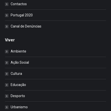
Contactos
Portugal 2020
Canal de Denúncias
Viver
Ambiente
Ação Social
Cultura
Educação
Desporto
Urbanismo