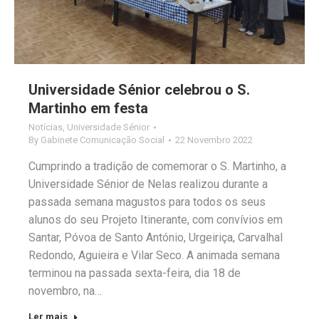
Universidade Sénior celebrou o S.
Martinho em festa
Notícias
,
Universidade Sénior
By
Gabinete Comunicação Social
22 Novembro 2022
Cumprindo a tradição de comemorar o S. Martinho, a
Universidade Sénior de Nelas realizou durante a
passada semana magustos para todos os seus
alunos do seu Projeto Itinerante, com convívios em
Santar, Póvoa de Santo António, Urgeiriça, Carvalhal
Redondo, Aguieira e Vilar Seco. A animada semana
terminou na passada sexta-feira, dia 18 de
novembro, na…
Ler mais