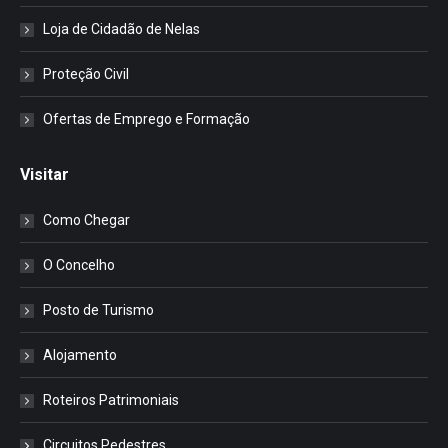
Loja de Cidadão de Nelas
Proteção Civil
Ofertas de Emprego e Formação
Visitar
Como Chegar
O Concelho
Posto de Turismo
Alojamento
Roteiros Patrimoniais
Circuitos Pedestres