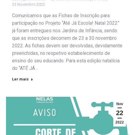
23 Novembro 2022
Comunicamos que as Fichas de Inscrição para
participação no Projeto “Até Já Escola! Natal 2022”
já foram entregues nos Jardins de Infância, sendo
que as inscrições decorrem de 23 a 30 novembro
2022. As fichas devem ser devolvidas, devidamente
preenchidas, no respetivo estabelecimento de
ensino do seu educando. Para esta edição natalícia
do “ATÉ JÁ…
Ler mais
Nov
22
2022