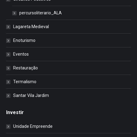
percursoliterario_ALA
Lagareta Medieval
Enoturismo
Eventos
Restauração
Termalismo
Santar Vila Jardim
Investir
Unidade Empreende