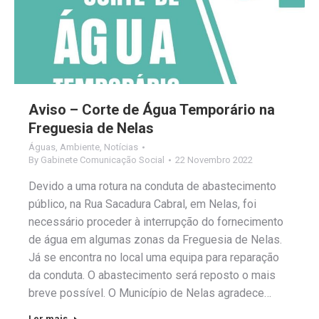
Aviso – Corte de Água Temporário na
Freguesia de Nelas
Águas
,
Ambiente
,
Notícias
By
Gabinete Comunicação Social
22 Novembro 2022
Devido a uma rotura na conduta de abastecimento
público, na Rua Sacadura Cabral, em Nelas, foi
necessário proceder à interrupção do fornecimento
de água em algumas zonas da Freguesia de Nelas.
Já se encontra no local uma equipa para reparação
da conduta. O abastecimento será reposto o mais
breve possível. O Município de Nelas agradece…
Ler mais