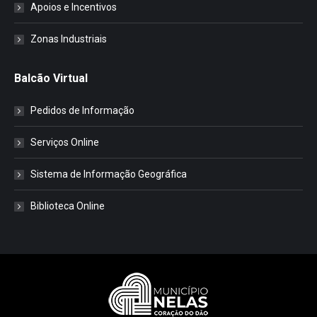
Apoios e Incentivos
Zonas Industriais
Balcão Virtual
Pedidos de Informação
Serviços Online
Sistema de Informação Geográfica
Biblioteca Online