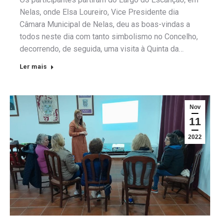
Nelas, onde Elsa Loureiro, Vice Presidente dia
Câmara Municipal de Nelas, deu as boas-vindas a
todos neste dia com tanto simbolismo no Concelho,
decorrendo, de seguida, uma visita à Quinta da…
Ler mais
Nov
11
2022