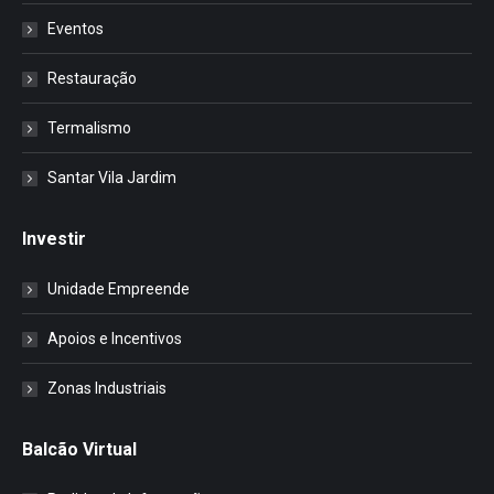
Eventos
Restauração
Termalismo
Santar Vila Jardim
Investir
Unidade Empreende
Apoios e Incentivos
Zonas Industriais
Balcão Virtual