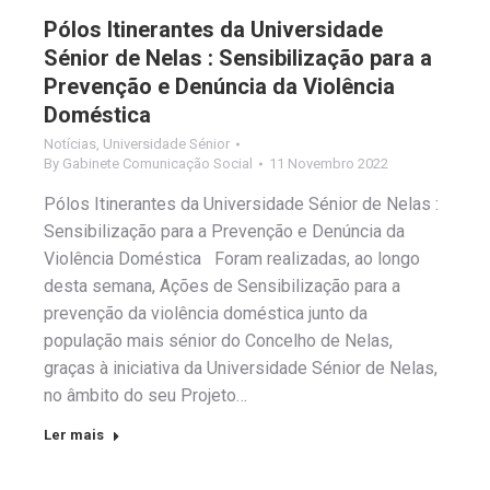
Pólos Itinerantes da Universidade
Sénior de Nelas : Sensibilização para a
Prevenção e Denúncia da Violência
Doméstica
Notícias
,
Universidade Sénior
By
Gabinete Comunicação Social
11 Novembro 2022
Pólos Itinerantes da Universidade Sénior de Nelas :
Sensibilização para a Prevenção e Denúncia da
Violência Doméstica Foram realizadas, ao longo
desta semana, Ações de Sensibilização para a
prevenção da violência doméstica junto da
população mais sénior do Concelho de Nelas,
graças à iniciativa da Universidade Sénior de Nelas,
no âmbito do seu Projeto…
Ler mais