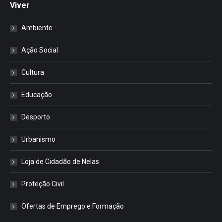
Viver
Ambiente
Ação Social
Cultura
Educação
Desporto
Urbanismo
Loja de Cidadão de Nelas
Proteção Civil
Ofertas de Emprego e Formação