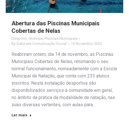
Abertura das Piscinas Municipais
Cobertas de Nelas
Desporto
,
Notícias
,
Piscinas Municipais
By
Gabinete Comunicação Social
15 Novembro 2022
Reabriram ontem, dia 14 de novembro, as Piscinas
Municipais Cobertas de Nelas, retomando o seu
normal funcionamento, nomeadamente com a Escola
Municipal de Natação, que conta com 233 alunos
inscritos. Nesta instalação desportiva são
disponibilizados serviços à comunidade em geral,
no âmbito da prática da modalidade de natação, nas
suas diversas vertentes, com aulas para…
Ler mais