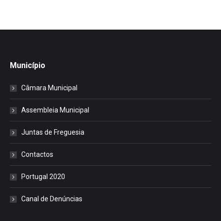
Município
Câmara Municipal
Assembleia Municipal
Juntas de Freguesia
Contactos
Portugal 2020
Canal de Denúncias