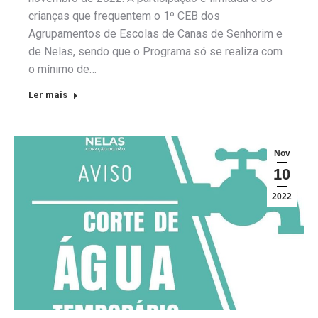
crianças que frequentem o 1º CEB dos
Agrupamentos de Escolas de Canas de Senhorim e
de Nelas, sendo que o Programa só se realiza com
o mínimo de…
Ler mais
Nov
10
2022