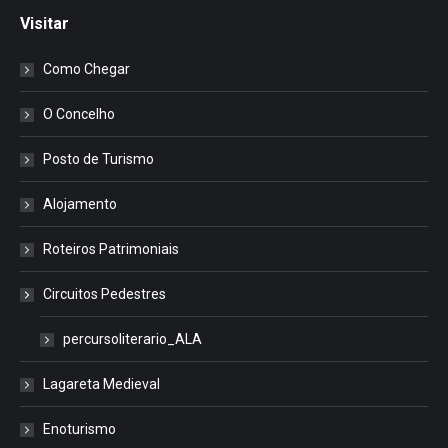
Visitar
Como Chegar
O Concelho
Posto de Turismo
Alojamento
Roteiros Patrimoniais
Circuitos Pedestres
percursoliterario_ALA
Lagareta Medieval
Enoturismo