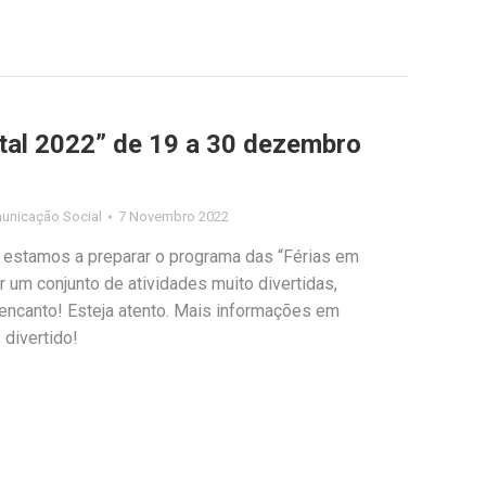
tal 2022” de 19 a 30 dezembro
unicação Social
7 Novembro 2022
á estamos a preparar o programa das “Férias em
 um conjunto de atividades muito divertidas,
encanto! Esteja atento. Mais informações em
 divertido!