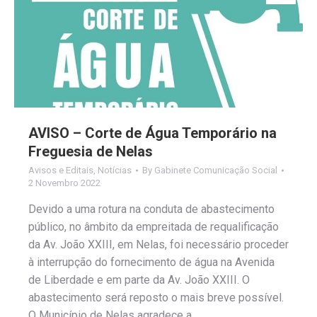
AVISO – Corte de Água Temporário na
Freguesia de Nelas
Avisos e Editais
,
Notícias
By
Gabinete Comunicação Social
2 Novembro 2022
Devido a uma rotura na conduta de abastecimento
público, no âmbito da empreitada de requalificação
da Av. João XXIII, em Nelas, foi necessário proceder
à interrupção do fornecimento de água na Avenida
de Liberdade e em parte da Av. João XXIII. O
abastecimento será reposto o mais breve possível.
O Município de Nelas agradece a…