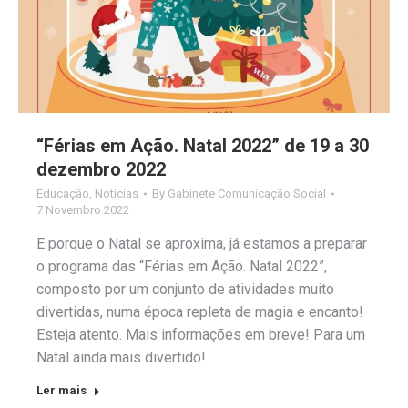
“Férias em Ação. Natal 2022” de 19 a 30
dezembro 2022
Educação
,
Notícias
By
Gabinete Comunicação Social
7 Novembro 2022
E porque o Natal se aproxima, já estamos a preparar
o programa das “Férias em Ação. Natal 2022”,
composto por um conjunto de atividades muito
divertidas, numa época repleta de magia e encanto!
Esteja atento. Mais informações em breve! Para um
Natal ainda mais divertido!
Ler mais