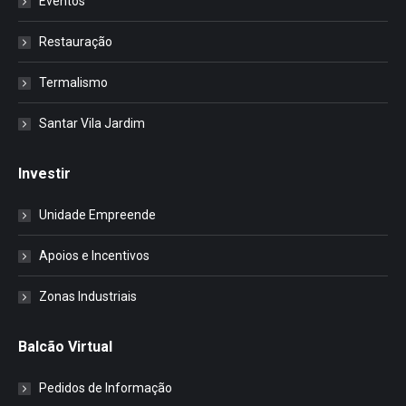
Eventos
Restauração
Termalismo
Santar Vila Jardim
Investir
Unidade Empreende
Apoios e Incentivos
Zonas Industriais
Balcão Virtual
Pedidos de Informação