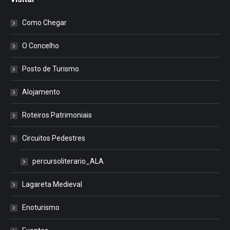
Como Chegar
O Concelho
Posto de Turismo
Alojamento
Roteiros Patrimoniais
Circuitos Pedestres
percursoliterario_ALA
Lagareta Medieval
Enoturismo