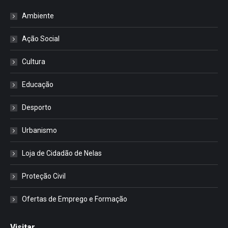
Ambiente
Ação Social
Cultura
Educação
Desporto
Urbanismo
Loja de Cidadão de Nelas
Proteção Civil
Ofertas de Emprego e Formação
Visitar