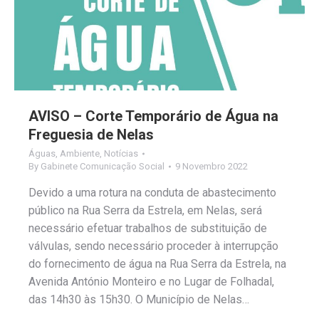
AVISO – Corte Temporário de Água na
Freguesia de Nelas
Águas
,
Ambiente
,
Notícias
By
Gabinete Comunicação Social
9 Novembro 2022
Devido a uma rotura na conduta de abastecimento
público na Rua Serra da Estrela, em Nelas, será
necessário efetuar trabalhos de substituição de
válvulas, sendo necessário proceder à interrupção
do fornecimento de água na Rua Serra da Estrela, na
Avenida António Monteiro e no Lugar de Folhadal,
das 14h30 às 15h30. O Município de Nelas…