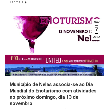
Ler mais
Nov
7
2022
Município de Nelas associa-se ao Dia
Mundial do Enoturismo com atividades
no próximo domingo, dia 13 de
novembro