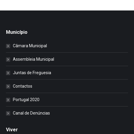
Município
Câmara Municipal
Assembleia Municipal
Juntas de Freguesia
Contactos
Portugal 2020
Canal de Denúncias
Viver