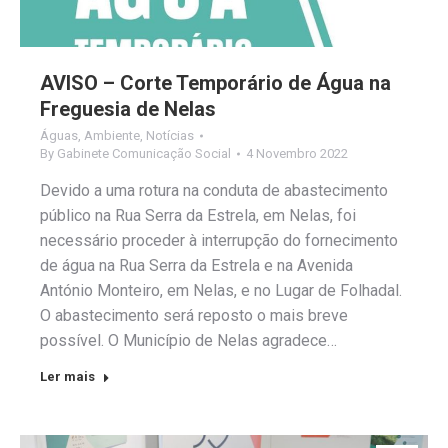
AVISO – Corte Temporário de Água na
Freguesia de Nelas
Águas
,
Ambiente
,
Notícias
By
Gabinete Comunicação Social
4 Novembro 2022
Devido a uma rotura na conduta de abastecimento
público na Rua Serra da Estrela, em Nelas, foi
necessário proceder à interrupção do fornecimento
de água na Rua Serra da Estrela e na Avenida
António Monteiro, em Nelas, e no Lugar de Folhadal.
O abastecimento será reposto o mais breve
possível. O Município de Nelas agradece…
Ler mais