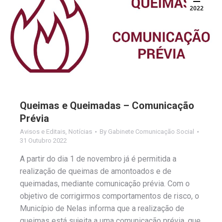
2022
Queimas e Queimadas – Comunicação
Prévia
Avisos e Editais
,
Notícias
By
Gabinete Comunicação Social
31 Outubro 2022
A partir do dia 1 de novembro já é permitida a
realização de queimas de amontoados e de
queimadas, mediante comunicação prévia. Com o
objetivo de corrigirmos comportamentos de risco, o
Município de Nelas informa que a realização de
queimas está sujeita a uma comunicação prévia, que