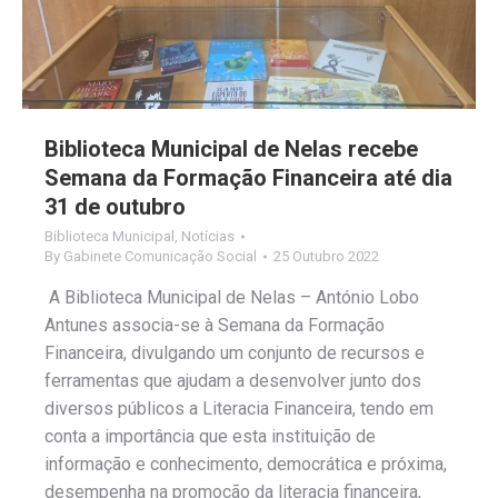
Biblioteca Municipal de Nelas recebe
Semana da Formação Financeira até dia
31 de outubro
Biblioteca Municipal
,
Notícias
By
Gabinete Comunicação Social
25 Outubro 2022
A Biblioteca Municipal de Nelas – António Lobo
Antunes associa-se à Semana da Formação
Financeira, divulgando um conjunto de recursos e
ferramentas que ajudam a desenvolver junto dos
diversos públicos a Literacia Financeira, tendo em
conta a importância que esta instituição de
informação e conhecimento, democrática e próxima,
desempenha na promoção da literacia financeira,