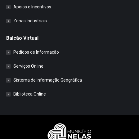
Apoios e Incentivos
Zonas Industriais
Balcão Virtual
Pedidos de Informação
Serviços Online
Sistema de Informação Geográfica
Biblioteca Online