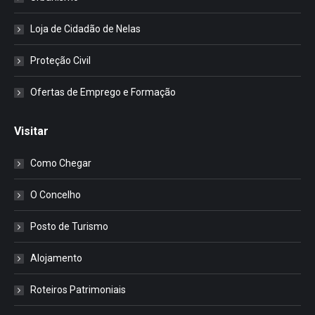
Loja de Cidadão de Nelas
Proteção Civil
Ofertas de Emprego e Formação
Visitar
Como Chegar
O Concelho
Posto de Turismo
Alojamento
Roteiros Patrimoniais