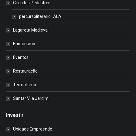
Circuitos Pedestres
percursoliterario_ALA
Lagareta Medieval
Enoturismo
Eventos
Restauração
Termalismo
Santar Vila Jardim
Investir
Unidade Empreende