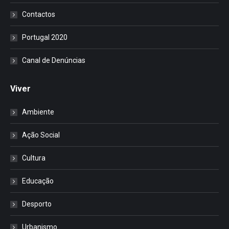
Contactos
Portugal 2020
Canal de Denúncias
Viver
Ambiente
Ação Social
Cultura
Educação
Desporto
Urbanismo