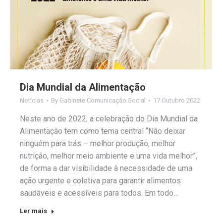
Dia Mundial da Alimentação
Notícias
By
Gabinete Comunicação Social
17 Outubro 2022
Neste ano de 2022, a celebração do Dia Mundial da
Alimentação tem como tema central “Não deixar
ninguém para trás – melhor produção, melhor
nutrição, melhor meio ambiente e uma vida melhor”,
de forma a dar visibilidade à necessidade de uma
ação urgente e coletiva para garantir alimentos
saudáveis e acessíveis para todos. Em todo…
Ler mais