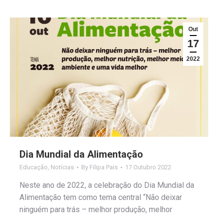
Out
17
2022
Dia Mundial da Alimentação
Educação
,
Notícias
By
Filipa Pais
17 Outubro 2022
Neste ano de 2022, a celebração do Dia Mundial da
Alimentação tem como tema central “Não deixar
ninguém para trás – melhor produção, melhor