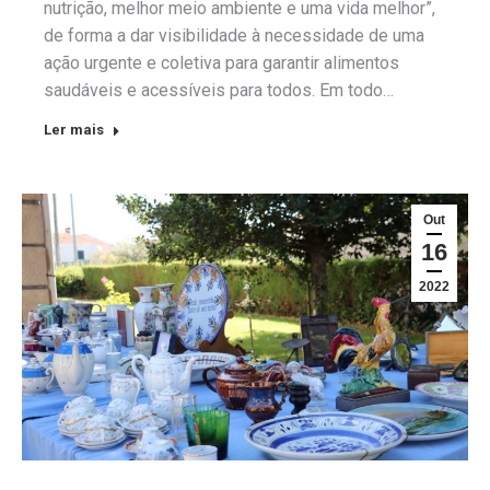
nutrição, melhor meio ambiente e uma vida melhor”,
de forma a dar visibilidade à necessidade de uma
ação urgente e coletiva para garantir alimentos
saudáveis e acessíveis para todos. Em todo…
Ler mais
Out
16
2022