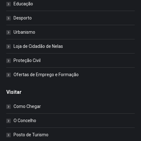
Educação
Desporto
Urbanismo
Loja de Cidadão de Nelas
Proteção Civil
Ofertas de Emprego e Formação
Visitar
Como Chegar
O Concelho
Posto de Turismo