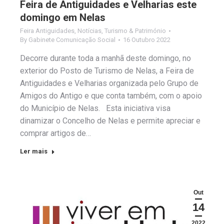
Feira de Antiguidades e Velharias este
domingo em Nelas
Feira Antiguidades
,
Notícias
,
Turismo & Património
By
Gabinete Comunicação Social
16 Outubro 2022
Decorre durante toda a manhã deste domingo, no
exterior do Posto de Turismo de Nelas, a Feira de
Antiguidades e Velharias organizada pelo Grupo de
Amigos do Antigo e que conta também, com o apoio
do Município de Nelas. Esta iniciativa visa
dinamizar o Concelho de Nelas e permite apreciar e
comprar artigos de…
Ler mais
Out
14
2022