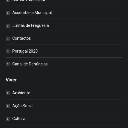
Assembleia Municipal
Juntas de Freguesia
Contactos
Portugal 2020
Canal de Denúncias
Viver
Ambiente
Ação Social
Cultura