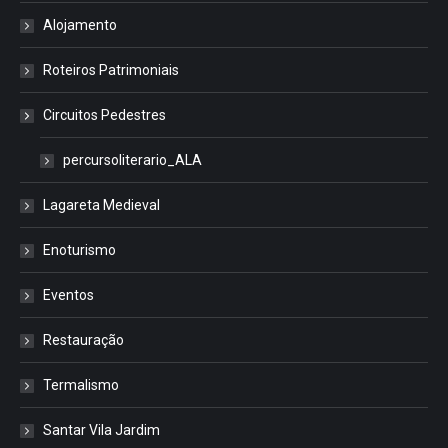
Alojamento
Roteiros Patrimoniais
Circuitos Pedestres
percursoliterario_ALA
Lagareta Medieval
Enoturismo
Eventos
Restauração
Termalismo
Santar Vila Jardim