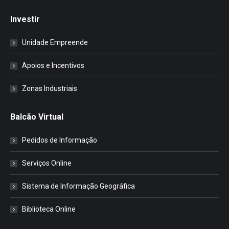
Investir
Unidade Empreende
Apoios e Incentivos
Zonas Industriais
Balcão Virtual
Pedidos de Informação
Serviços Online
Sistema de Informação Geográfica
Biblioteca Online