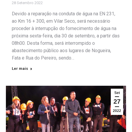
28 Setembro 2022
Devido a reparação na conduta de água na EN 231,
ao Km 16 + 300, em Vilar Seco, será necessário
proceder à interrupção do fornecimento de água na
próxima sexta-feira, dia 30 de setembro, a partir das
08h00. Desta forma, será interrompido o
abastecimento público aos lugares de Nogueira,
Fata e Rua do Pereiro, sendo…
Ler mais
Set
27
2022