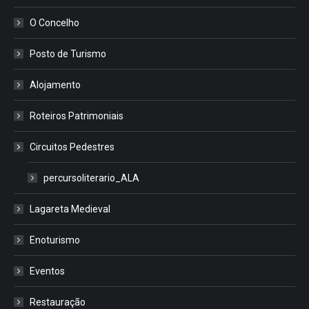
O Concelho
Posto de Turismo
Alojamento
Roteiros Patrimoniais
Circuitos Pedestres
percursoliterario_ALA
Lagareta Medieval
Enoturismo
Eventos
Restauração