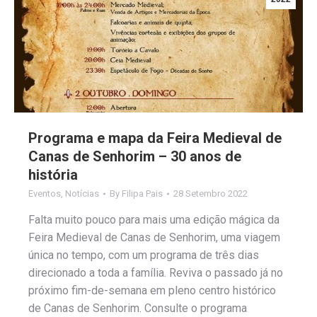
Programa e mapa da Feira Medieval de
Canas de Senhorim – 30 anos de
história
Eventos
,
Notícias
By
Filipa Pais
28 Setembro 2022
Falta muito pouco para mais uma edição mágica da
Feira Medieval de Canas de Senhorim, uma viagem
única no tempo, com um programa de três dias
direcionado a toda a família. Reviva o passado já no
próximo fim-de-semana em pleno centro histórico
de Canas de Senhorim. Consulte o programa