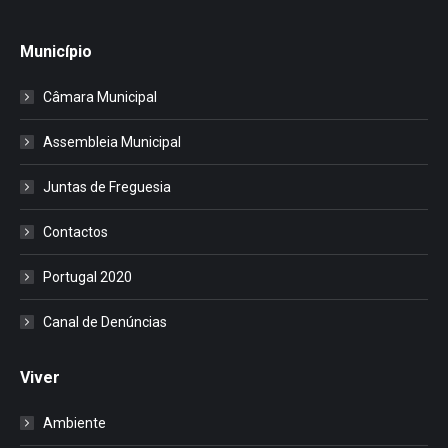
Município
Câmara Municipal
Assembleia Municipal
Juntas de Freguesia
Contactos
Portugal 2020
Canal de Denúncias
Viver
Ambiente