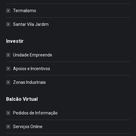
Termalismo
Santar Vila Jardim
Investir
Unidade Empreende
Apoios e Incentivos
Zonas Industriais
Balcão Virtual
Pedidos de Informação
Serviços Online