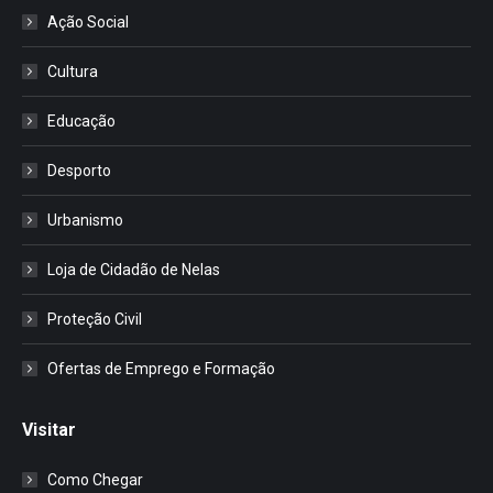
Ação Social
Cultura
Educação
Desporto
Urbanismo
Loja de Cidadão de Nelas
Proteção Civil
Ofertas de Emprego e Formação
Visitar
Como Chegar