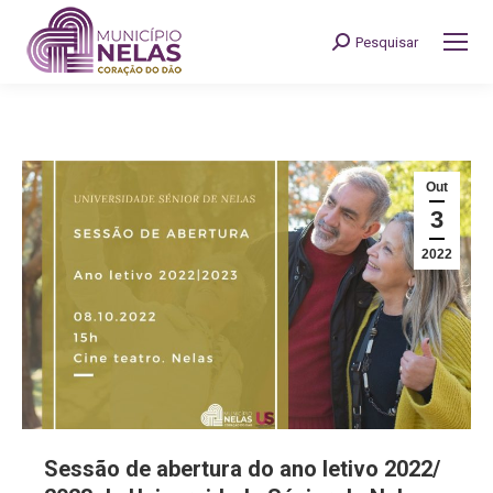
Pesquisar
Search:
Out
3
2022
Sessão de abertura do ano letivo 2022/