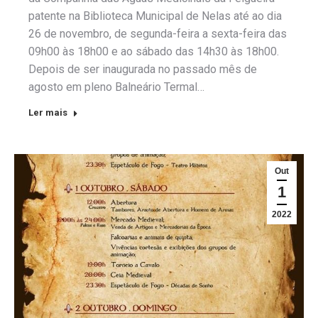
patente na Biblioteca Municipal de Nelas até ao dia
26 de novembro, de segunda-feira a sexta-feira das
09h00 às 18h00 e ao sábado das 14h30 às 18h00.
Depois de ser inaugurada no passado mês de
agosto em pleno Balneário Termal…
Ler mais
Out
1
2022