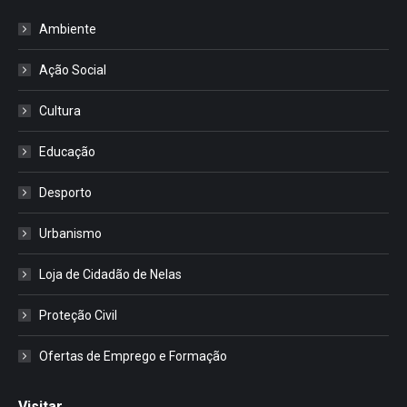
Ambiente
Ação Social
Cultura
Educação
Desporto
Urbanismo
Loja de Cidadão de Nelas
Proteção Civil
Ofertas de Emprego e Formação
Visitar