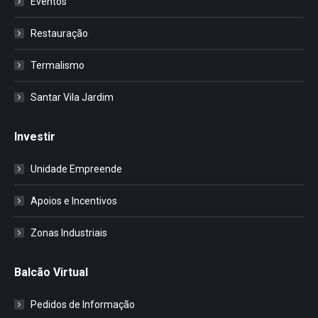
Eventos
Restauração
Termalismo
Santar Vila Jardim
Investir
Unidade Empreende
Apoios e Incentivos
Zonas Industriais
Balcão Virtual
Pedidos de Informação