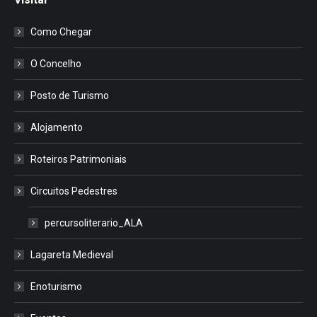
Como Chegar
O Concelho
Posto de Turismo
Alojamento
Roteiros Patrimoniais
Circuitos Pedestres
percursoliterario_ALA
Lagareta Medieval
Enoturismo