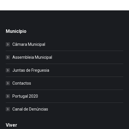
Município
Câmara Municipal
Assembleia Municipal
Juntas de Freguesia
Contactos
Portugal 2020
Canal de Denúncias
Viver