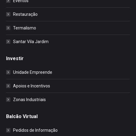
Eventos
Restauração
Termalismo
Santar Vila Jardim
Investir
Unidade Empreende
Apoios e Incentivos
Zonas Industriais
Balcão Virtual
Pedidos de Informação