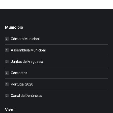
Município
Câmara Municipal
Assembleia Municipal
Juntas de Freguesia
Contactos
Portugal 2020
Canal de Denúncias
Viver