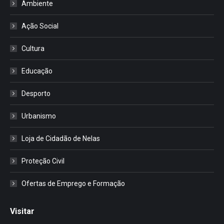
Ambiente
Ação Social
Cultura
Educação
Desporto
Urbanismo
Loja de Cidadão de Nelas
Proteção Civil
Ofertas de Emprego e Formação
Visitar