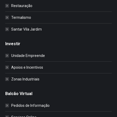
Restauração
Termalismo
Santar Vila Jardim
Investir
Unidade Empreende
Apoios e Incentivos
Zonas Industriais
Balcão Virtual
Pedidos de Informação