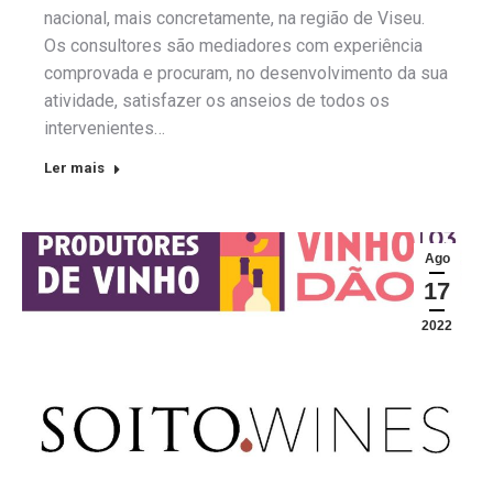
nacional, mais concretamente, na região de Viseu.
Os consultores são mediadores com experiência
comprovada e procuram, no desenvolvimento da sua
atividade, satisfazer os anseios de todos os
intervenientes…
Ler mais
Ago
17
2022