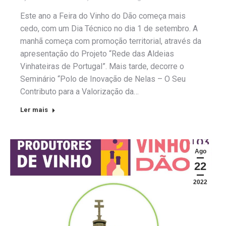
Este ano a Feira do Vinho do Dão começa mais
cedo, com um Dia Técnico no dia 1 de setembro. A
manhã começa com promoção territorial, através da
apresentação do Projeto “Rede das Aldeias
Vinhateiras de Portugal”. Mais tarde, decorre o
Seminário “Polo de Inovação de Nelas – O Seu
Contributo para a Valorização da…
Ler mais
Ago
22
2022