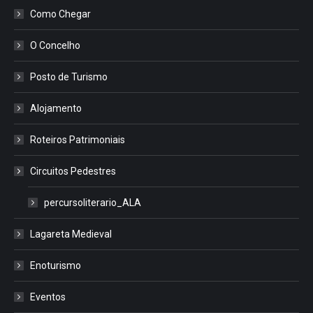
Como Chegar
O Concelho
Posto de Turismo
Alojamento
Roteiros Patrimoniais
Circuitos Pedestres
percursoliterario_ALA
Lagareta Medieval
Enoturismo
Eventos