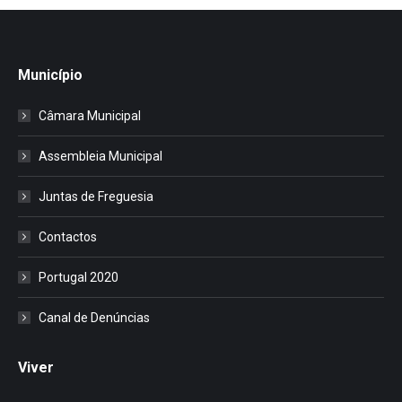
Município
Câmara Municipal
Assembleia Municipal
Juntas de Freguesia
Contactos
Portugal 2020
Canal de Denúncias
Viver