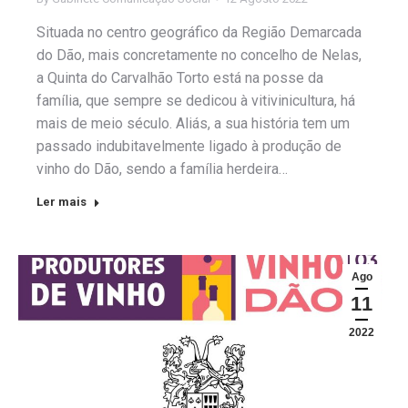
Situada no centro geográfico da Região Demarcada
do Dão, mais concretamente no concelho de Nelas,
a Quinta do Carvalhão Torto está na posse da
família, que sempre se dedicou à vitivinicultura, há
mais de meio século. Aliás, a sua história tem um
passado indubitavelmente ligado à produção de
vinho do Dão, sendo a família herdeira…
Ler mais
Ago
11
2022