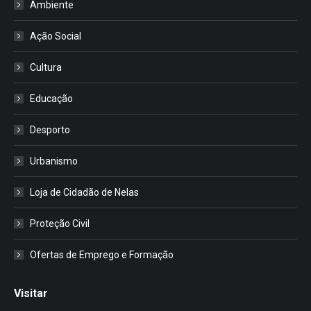
Ambiente
Ação Social
Cultura
Educação
Desporto
Urbanismo
Loja de Cidadão de Nelas
Proteção Civil
Ofertas de Emprego e Formação
Visitar