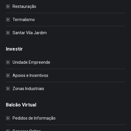
Restauração
Termalismo
Santar Vila Jardim
Investir
Unidade Empreende
Apoios e Incentivos
Zonas Industriais
Balcão Virtual
Pedidos de Informação