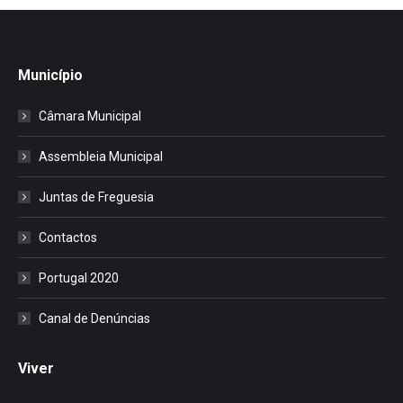
Município
Câmara Municipal
Assembleia Municipal
Juntas de Freguesia
Contactos
Portugal 2020
Canal de Denúncias
Viver