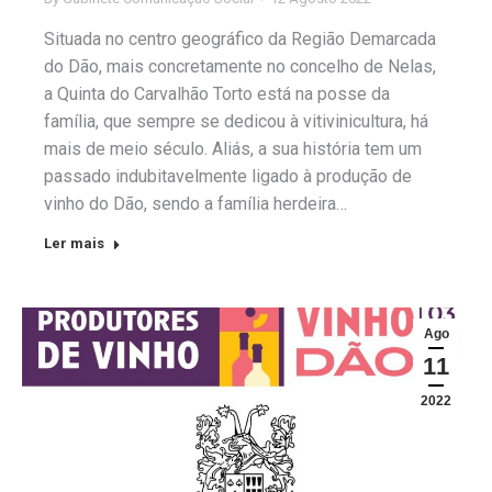
Situada no centro geográfico da Região Demarcada
do Dão, mais concretamente no concelho de Nelas,
a Quinta do Carvalhão Torto está na posse da
família, que sempre se dedicou à vitivinicultura, há
mais de meio século. Aliás, a sua história tem um
passado indubitavelmente ligado à produção de
vinho do Dão, sendo a família herdeira…
Ler mais
Ago
11
2022