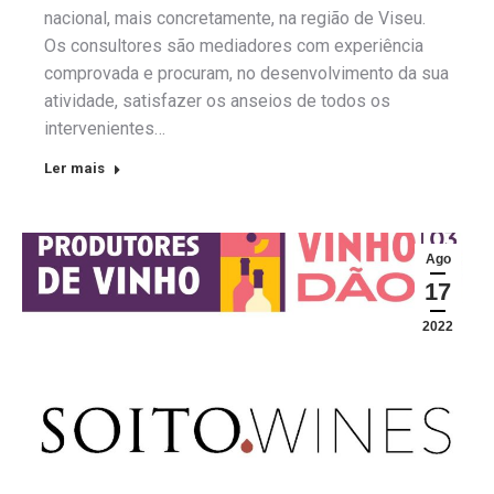
nacional, mais concretamente, na região de Viseu.
Os consultores são mediadores com experiência
comprovada e procuram, no desenvolvimento da sua
atividade, satisfazer os anseios de todos os
intervenientes…
Ler mais
Ago
17
2022