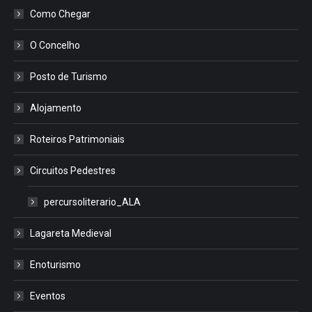
Como Chegar
O Concelho
Posto de Turismo
Alojamento
Roteiros Patrimoniais
Circuitos Pedestres
percursoliterario_ALA
Lagareta Medieval
Enoturismo
Eventos