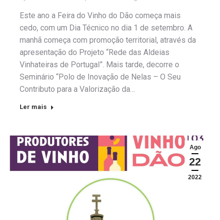
Este ano a Feira do Vinho do Dão começa mais
cedo, com um Dia Técnico no dia 1 de setembro. A
manhã começa com promoção territorial, através da
apresentação do Projeto “Rede das Aldeias
Vinhateiras de Portugal”. Mais tarde, decorre o
Seminário “Polo de Inovação de Nelas – O Seu
Contributo para a Valorização da…
Ler mais
Ago
22
2022