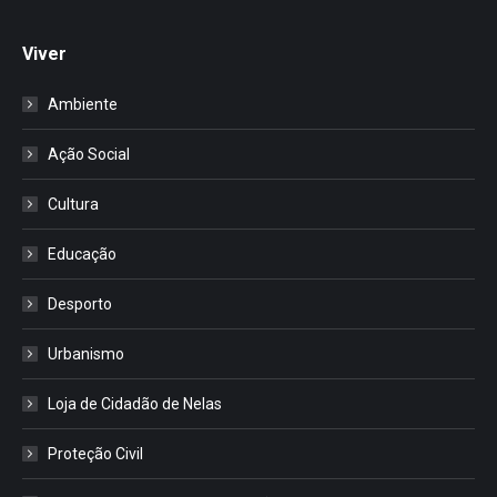
Viver
Ambiente
Ação Social
Cultura
Educação
Desporto
Urbanismo
Loja de Cidadão de Nelas
Proteção Civil