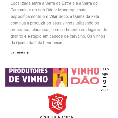
Localizada entre a Serra da Estrela e a Serra do
Caramulo e os rios Dão e Mondego, mais
especificamente em Vilar Seco, a Quinta da Fata
continua a produzir os seus vinhos utilizando os
processos clássicos, com curtimento em lagares de
granito e estágio em cascos de carvalho. Os vinhos
da Quinta da Fata beneficiam…
Ler mais
Ago
9
2022