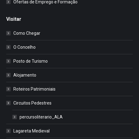
Ofertas de Emprego e Formação
Visitar
Como Chegar
O Concelho
Posto de Turismo
Alojamento
Roteiros Patrimoniais
Circuitos Pedestres
percursoliterario_ALA
Lagareta Medieval