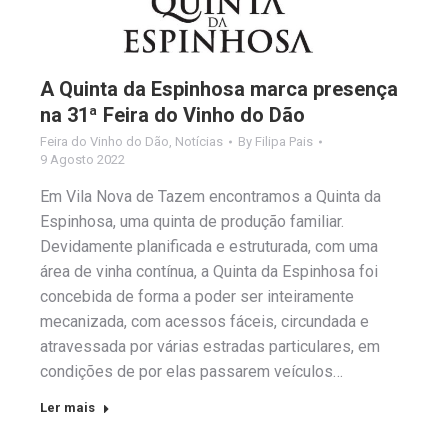
A Quinta da Espinhosa marca presença
na 31ª Feira do Vinho do Dão
Feira do Vinho do Dão
,
Notícias
By
Filipa Pais
9 Agosto 2022
Em Vila Nova de Tazem encontramos a Quinta da
Espinhosa, uma quinta de produção familiar.
Devidamente planificada e estruturada, com uma
área de vinha contínua, a Quinta da Espinhosa foi
concebida de forma a poder ser inteiramente
mecanizada, com acessos fáceis, circundada e
atravessada por várias estradas particulares, em
condições de por elas passarem veículos…
Ler mais