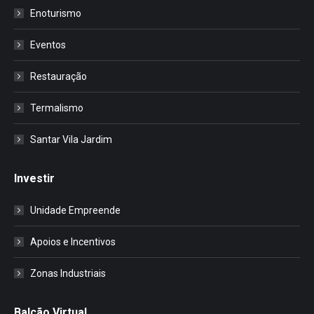
Enoturismo
Eventos
Restauração
Termalismo
Santar Vila Jardim
Investir
Unidade Empreende
Apoios e Incentivos
Zonas Industriais
Balcão Virtual