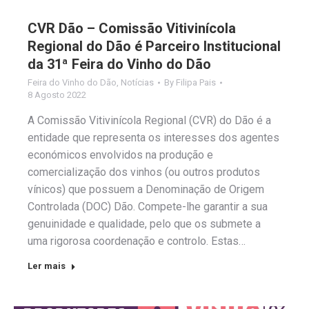
CVR Dão – Comissão Vitivinícola
Regional do Dão é Parceiro Institucional
da 31ª Feira do Vinho do Dão
Feira do Vinho do Dão
,
Notícias
By
Filipa Pais
8 Agosto 2022
A Comissão Vitivinícola Regional (CVR) do Dão é a
entidade que representa os interesses dos agentes
económicos envolvidos na produção e
comercialização dos vinhos (ou outros produtos
vínicos) que possuem a Denominação de Origem
Controlada (DOC) Dão. Compete-lhe garantir a sua
genuinidade e qualidade, pelo que os submete a
uma rigorosa coordenação e controlo. Estas…
Ler mais