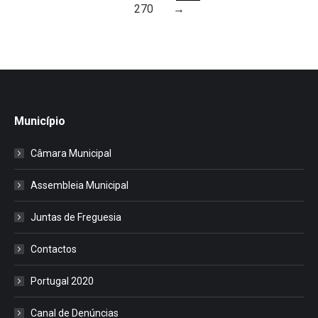
270
→
Município
Câmara Municipal
Assembleia Municipal
Juntas de Freguesia
Contactos
Portugal 2020
Canal de Denúncias