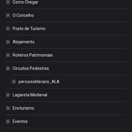
Como Chegar
O Concelho
Posto de Turismo
Alojamento
Roteiros Patrimoniais
Circuitos Pedestres
percursoliterario_ALA
Lagareta Medieval
Enoturismo
Eventos