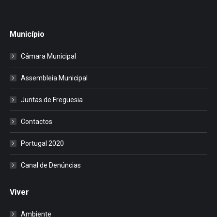
Município
Câmara Municipal
Assembleia Municipal
Juntas de Freguesia
Contactos
Portugal 2020
Canal de Denúncias
Viver
Ambiente