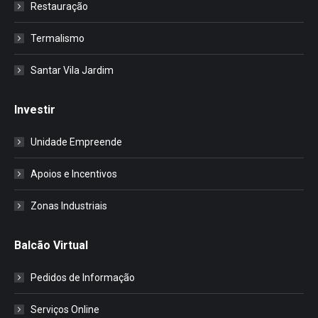
Restauração
Termalismo
Santar Vila Jardim
Investir
Unidade Empreende
Apoios e Incentivos
Zonas Industriais
Balcão Virtual
Pedidos de Informação
Serviços Online