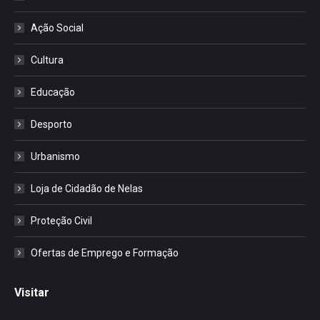
Ação Social
Cultura
Educação
Desporto
Urbanismo
Loja de Cidadão de Nelas
Proteção Civil
Ofertas de Emprego e Formação
Visitar