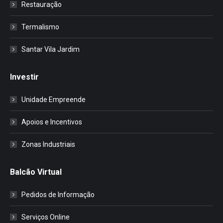
Restauração
Termalismo
Santar Vila Jardim
Investir
Unidade Empreende
Apoios e Incentivos
Zonas Industriais
Balcão Virtual
Pedidos de Informação
Serviços Online