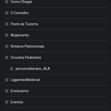
Como Chegar
O Concelho
Posto de Turismo
Alojamento
Roteiros Patrimoniais
Circuitos Pedestres
percursoliterario_ALA
Lagareta Medieval
Enoturismo
Eventos