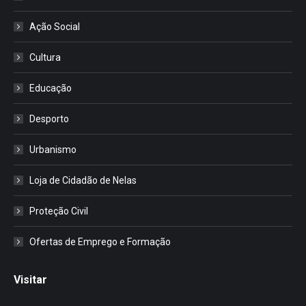
Ação Social
Cultura
Educação
Desporto
Urbanismo
Loja de Cidadão de Nelas
Proteção Civil
Ofertas de Emprego e Formação
Visitar