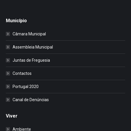
Município
Câmara Municipal
Assembleia Municipal
Juntas de Freguesia
Contactos
Portugal 2020
Canal de Denúncias
Viver
Ambiente