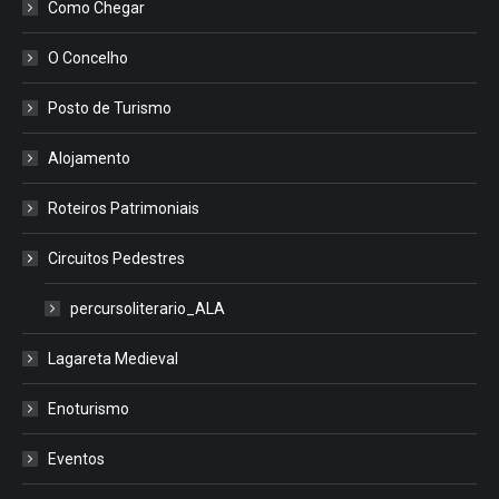
Como Chegar
O Concelho
Posto de Turismo
Alojamento
Roteiros Patrimoniais
Circuitos Pedestres
percursoliterario_ALA
Lagareta Medieval
Enoturismo
Eventos