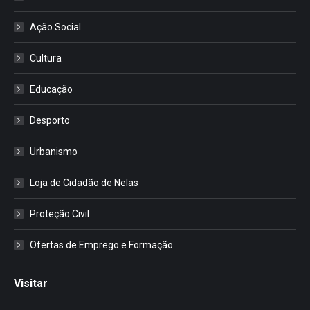
Ação Social
Cultura
Educação
Desporto
Urbanismo
Loja de Cidadão de Nelas
Proteção Civil
Ofertas de Emprego e Formação
Visitar