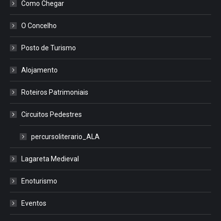
Como Chegar
O Concelho
Posto de Turismo
Alojamento
Roteiros Patrimoniais
Circuitos Pedestres
percursoliterario_ALA
Lagareta Medieval
Enoturismo
Eventos