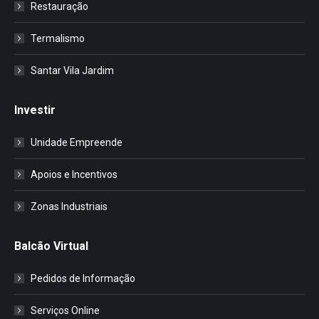
Restauração
Termalismo
Santar Vila Jardim
Investir
Unidade Empreende
Apoios e Incentivos
Zonas Industriais
Balcão Virtual
Pedidos de Informação
Serviços Online