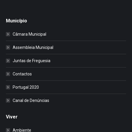
Município
Câmara Municipal
Assembleia Municipal
Juntas de Freguesia
Contactos
Portugal 2020
Canal de Denúncias
Viver
Ambiente