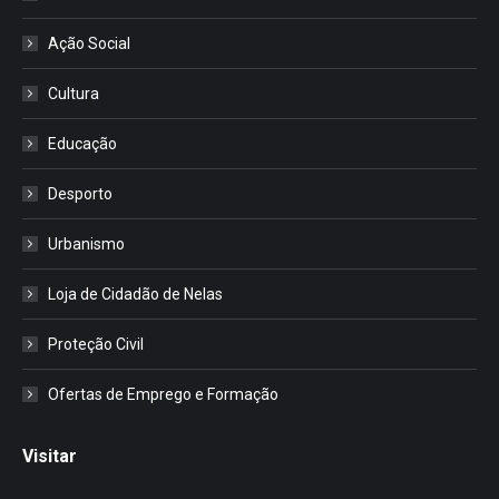
Ação Social
Cultura
Educação
Desporto
Urbanismo
Loja de Cidadão de Nelas
Proteção Civil
Ofertas de Emprego e Formação
Visitar