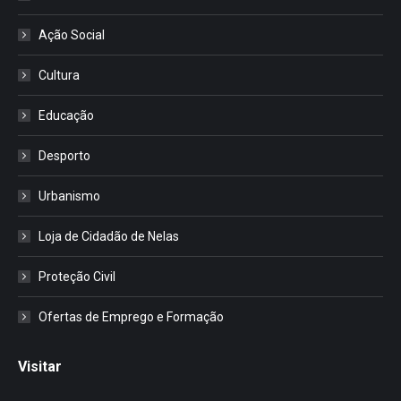
Ação Social
Cultura
Educação
Desporto
Urbanismo
Loja de Cidadão de Nelas
Proteção Civil
Ofertas de Emprego e Formação
Visitar