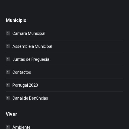
Município
Câmara Municipal
Assembleia Municipal
Juntas de Freguesia
Contactos
Portugal 2020
Canal de Denúncias
Viver
Ambiente