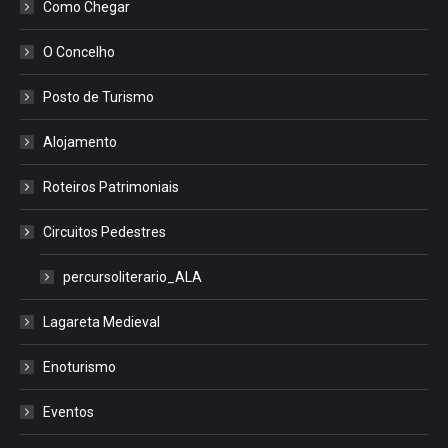
Como Chegar
O Concelho
Posto de Turismo
Alojamento
Roteiros Patrimoniais
Circuitos Pedestres
percursoliterario_ALA
Lagareta Medieval
Enoturismo
Eventos