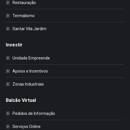
Restauração
Termalismo
Santar Vila Jardim
Investir
Unidade Empreende
Apoios e Incentivos
Zonas Industriais
Balcão Virtual
Pedidos de Informação
Serviços Online