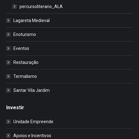
percursoliterario_ALA
Lagareta Medieval
Enoturismo
Eventos
Restauração
Termalismo
Santar Vila Jardim
Investir
Unidade Empreende
Apoios e Incentivos