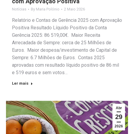
com Aprovação Positiva
Notícias
By
Maria Polónio
2 Maio 2026
Relatório e Contas de Gerência 2025 com Aprovação
Positiva Resultado Líquido Positivo da Conta
Gerência 2025: 86 519,00€. Maior Receita
Arrecadada de Sempre: cerca de 25 Milhões de
Euros. Maior despesa/investimento de Capital de
Sempre: 6.7 Milhões de Euros. Contas 2025
aprovadas com resultado líquido positivo de 86 mil
e 519 euros e sem votos…
Ler mais
Abr
29
2026