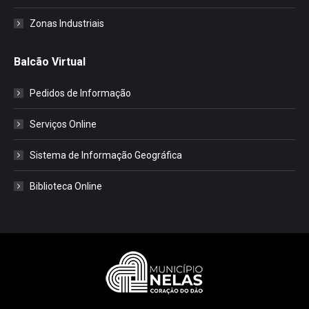
Zonas Industriais
Balcão Virtual
Pedidos de Informação
Serviços Online
Sistema de Informação Geográfica
Biblioteca Online