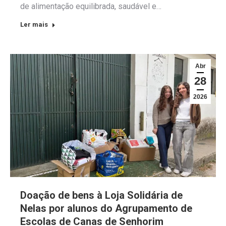
de alimentação equilibrada, saudável e…
Ler mais
Abr
28
2026
Doação de bens à Loja Solidária de
Nelas por alunos do Agrupamento de
Escolas de Canas de Senhorim