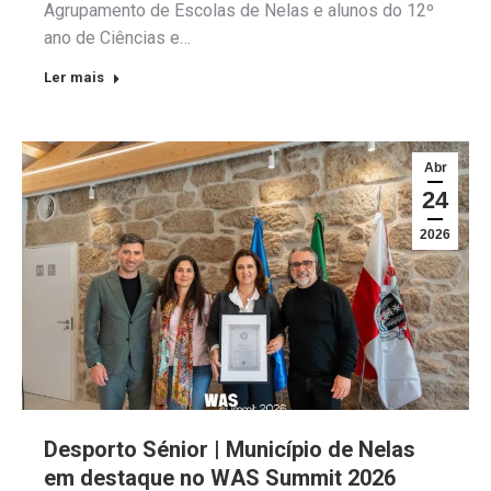
Agrupamento de Escolas de Nelas e alunos do 12º
ano de Ciências e…
Ler mais
Abr
24
2026
Desporto Sénior | Município de Nelas
em destaque no WAS Summit 2026