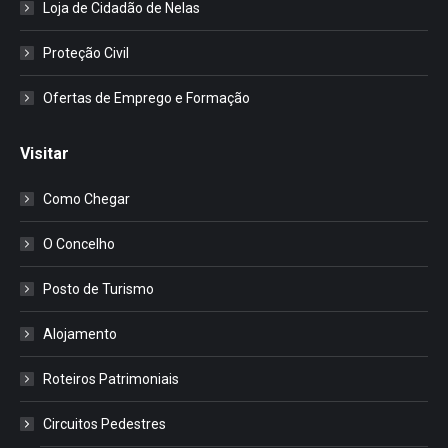
Loja de Cidadão de Nelas
Proteção Civil
Ofertas de Emprego e Formação
Visitar
Como Chegar
O Concelho
Posto de Turismo
Alojamento
Roteiros Patrimoniais
Circuitos Pedestres