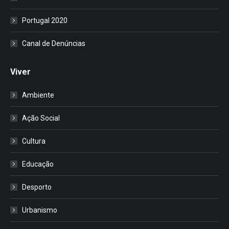
Portugal 2020
Canal de Denúncias
Viver
Ambiente
Ação Social
Cultura
Educação
Desporto
Urbanismo