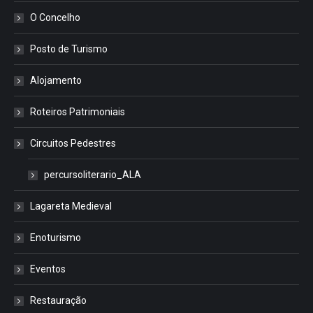
O Concelho
Posto de Turismo
Alojamento
Roteiros Patrimoniais
Circuitos Pedestres
percursoliterario_ALA
Lagareta Medieval
Enoturismo
Eventos
Restauração