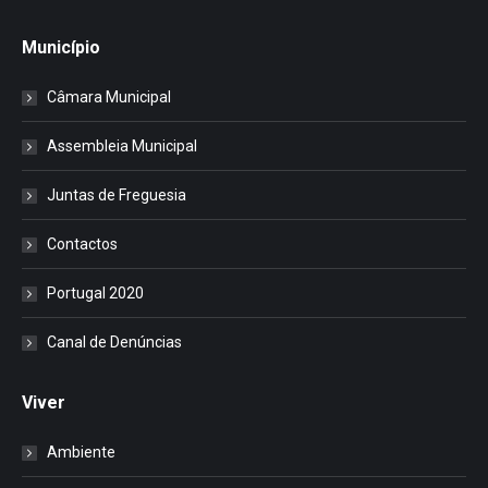
Município
Câmara Municipal
Assembleia Municipal
Juntas de Freguesia
Contactos
Portugal 2020
Canal de Denúncias
Viver
Ambiente