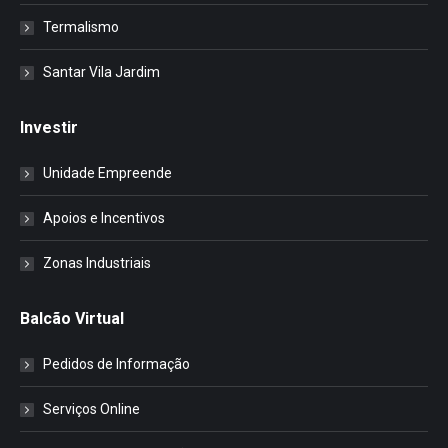
Termalismo
Santar Vila Jardim
Investir
Unidade Empreende
Apoios e Incentivos
Zonas Industriais
Balcão Virtual
Pedidos de Informação
Serviços Online