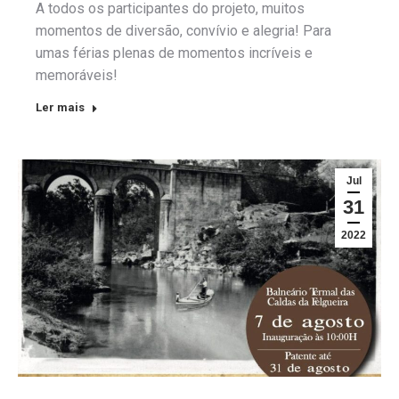
A todos os participantes do projeto, muitos
momentos de diversão, convívio e alegria! Para
umas férias plenas de momentos incríveis e
memoráveis!
Ler mais
Jul
31
2022