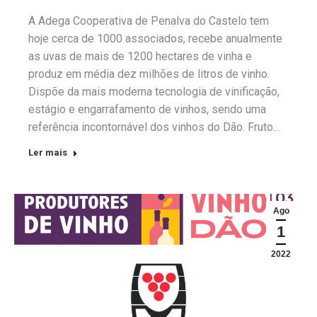
A Adega Cooperativa de Penalva do Castelo tem
hoje cerca de 1000 associados, recebe anualmente
as uvas de mais de 1200 hectares de vinha e
produz em média dez milhões de litros de vinho.
Dispõe da mais moderna tecnologia de vinificação,
estágio e engarrafamento de vinhos, sendo uma
referência incontornável dos vinhos do Dão. Fruto…
Ler mais
Ago
1
2022