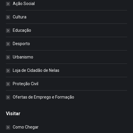
Ação Social
Cultura
Educação
Desporto
Urbanismo
Loja de Cidadão de Nelas
Proteção Civil
Ofertas de Emprego e Formação
Visitar
Como Chegar