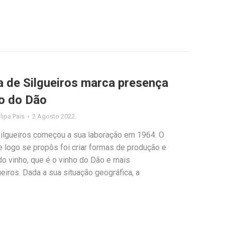
 de Silgueiros marca presença
ho do Dão
ilipa Pais
2 Agosto 2022
ilgueiros começou a sua laboração em 1964. O
 logo se propôs foi criar formas de produção e
 vinho, que é o vinho do Dão e mais
ueiros. Dada a sua situação geográfica, a