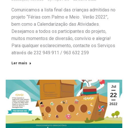
Comunicamos a lista final das crianças admitidas no
projeto “Férias com Palmo e Meio . Verão 2022”,
bem como a Calendarização das Atividades.
Desejamos a todos os participantes do projeto,
muitos momentos de diversão, convívio e alegria!
Para qualquer esclarecimento, contacte os Serviços
através de 232 949 911 / 963 632 259
Ler mais
Jul
22
2022