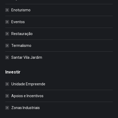
Enoturismo
Eventos
Restauração
Termalismo
Santar Vila Jardim
Investir
Unidade Empreende
Apoios e Incentivos
Zonas Industriais