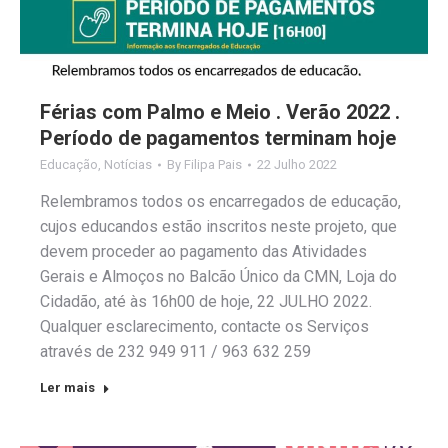
Férias com Palmo e Meio . Verão 2022 .
Período de pagamentos terminam hoje
Educação
,
Notícias
By
Filipa Pais
22 Julho 2022
Relembramos todos os encarregados de educação,
cujos educandos estão inscritos neste projeto, que
devem proceder ao pagamento das Atividades
Gerais e Almoços no Balcão Único da CMN, Loja do
Cidadão, até às 16h00 de hoje, 22 JULHO 2022.
Qualquer esclarecimento, contacte os Serviços
através de 232 949 911 / 963 632 259
Ler mais