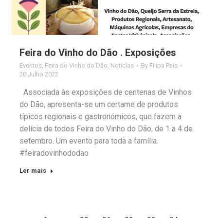
Feira do Vinho do Dão . Exposições
Eventos
,
Feira do Vinho do Dão
,
Notícias
By
Filipa Pais
20 Julho 2022
Associada às exposições de centenas de Vinhos
do Dão, apresenta-se um certame de produtos
típicos regionais e gastronómicos, que fazem a
delícia de todos Feira do Vinho do Dão, de 1 a 4 de
setembro. Um evento para toda a família.
#feiradovinhododao
Ler mais