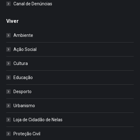
Canal de Denúncias
Viver
Ambiente
Ação Social
Cultura
Educação
Desporto
Urbanismo
Loja de Cidadão de Nelas
Proteção Civil