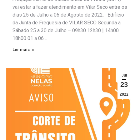
vai estar a fazer atendimento em Vilar Seco entre os
dias 25 de Julho a 06 de Agosto de 2022. Edifício
da Junta de Freguesia de VILAR SECO Segunda a
Sábado 25 a 30 de Julho – 09h30 12h30 | 14h00
18h00 01 a 06…
Ler mais
Jul
23
2022