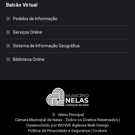
Balcão Virtual
Pedidos de Informação
Serviços Online
Sistema de Informação Geográfica
Biblioteca Online
Menu Principal
Câmara Municipal de Nelas
- Todos os Direitos Reservados |
Desenvolvido por
INOVVE Agência Web Design
Política de Privacidade e Segurança
|
Cookies