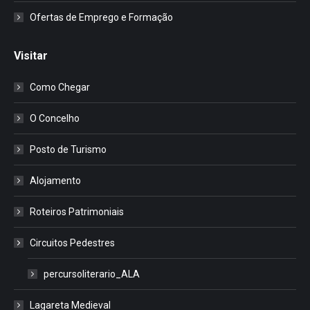
Ofertas de Emprego e Formação
Visitar
Como Chegar
O Concelho
Posto de Turismo
Alojamento
Roteiros Patrimoniais
Circuitos Pedestres
percursoliterario_ALA
Lagareta Medieval