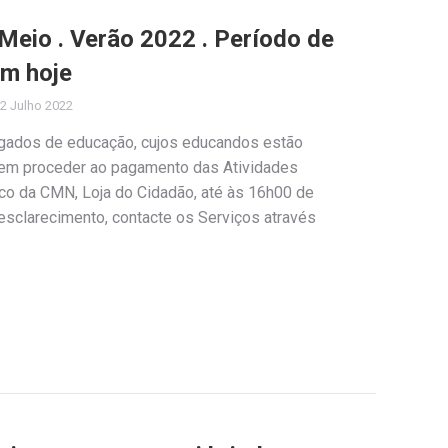
Meio . Verão 2022 . Período de
m hoje
2 Julho 2022
gados de educação, cujos educandos estão
evem proceder ao pagamento das Atividades
co da CMN, Loja do Cidadão, até às 16h00 de
esclarecimento, contacte os Serviços através