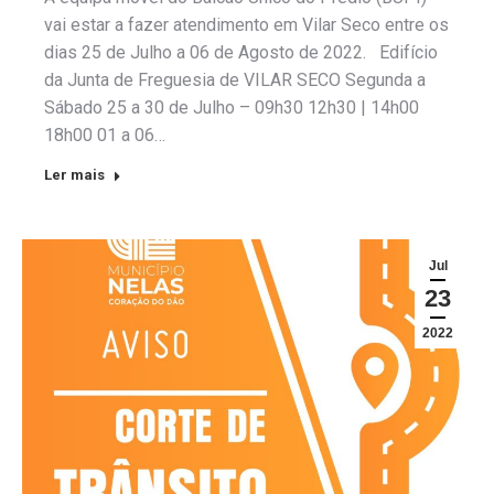
vai estar a fazer atendimento em Vilar Seco entre os
dias 25 de Julho a 06 de Agosto de 2022. Edifício
da Junta de Freguesia de VILAR SECO Segunda a
Sábado 25 a 30 de Julho – 09h30 12h30 | 14h00
18h00 01 a 06…
Ler mais
Jul
23
2022