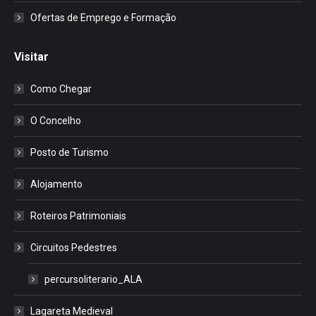
Ofertas de Emprego e Formação
Visitar
Como Chegar
O Concelho
Posto de Turismo
Alojamento
Roteiros Patrimoniais
Circuitos Pedestres
percursoliterario_ALA
Lagareta Medieval