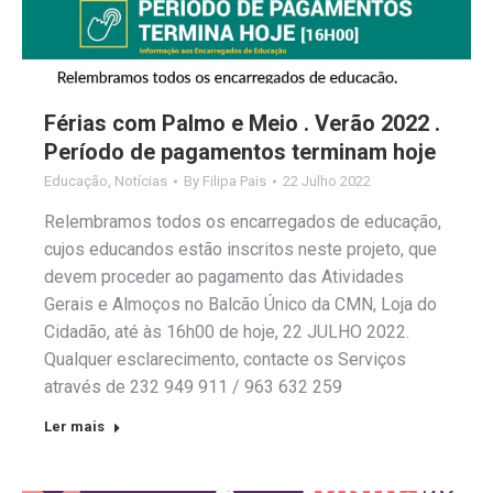
Férias com Palmo e Meio . Verão 2022 .
Período de pagamentos terminam hoje
Educação
,
Notícias
By
Filipa Pais
22 Julho 2022
Relembramos todos os encarregados de educação,
cujos educandos estão inscritos neste projeto, que
devem proceder ao pagamento das Atividades
Gerais e Almoços no Balcão Único da CMN, Loja do
Cidadão, até às 16h00 de hoje, 22 JULHO 2022.
Qualquer esclarecimento, contacte os Serviços
através de 232 949 911 / 963 632 259
Ler mais