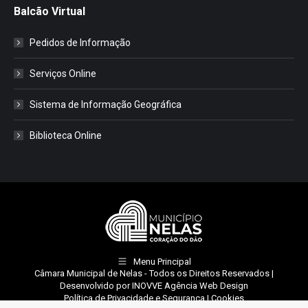
Balcão Virtual
Pedidos de Informação
Serviços Online
Sistema de Informação Geográfica
Biblioteca Online
Menu Principal
Câmara Municipal de Nelas
- Todos os Direitos Reservados |
Desenvolvido por
INOVVE Agência Web Design
Política de Privacidade e Segurança
|
Cookies