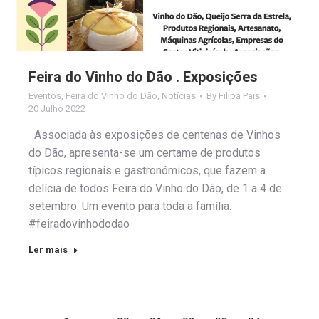
Feira do Vinho do Dão . Exposições
Eventos
,
Feira do Vinho do Dão
,
Notícias
By
Filipa Pais
20 Julho 2022
Associada às exposições de centenas de Vinhos
do Dão, apresenta-se um certame de produtos
típicos regionais e gastronómicos, que fazem a
delícia de todos Feira do Vinho do Dão, de 1 a 4 de
setembro. Um evento para toda a família.
#feiradovinhododao
Ler mais