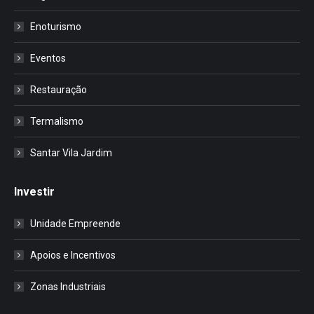
Enoturismo
Eventos
Restauração
Termalismo
Santar Vila Jardim
Investir
Unidade Empreende
Apoios e Incentivos
Zonas Industriais