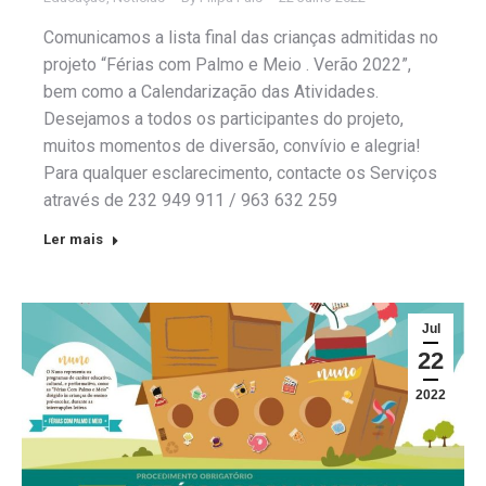
Comunicamos a lista final das crianças admitidas no
projeto “Férias com Palmo e Meio . Verão 2022”,
bem como a Calendarização das Atividades.
Desejamos a todos os participantes do projeto,
muitos momentos de diversão, convívio e alegria!
Para qualquer esclarecimento, contacte os Serviços
através de 232 949 911 / 963 632 259
Ler mais
Jul
22
2022