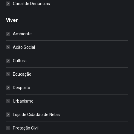
Canal de Denúncias
Viver
Ambiente
Ação Social
Cultura
Educação
Desporto
Urbanismo
Loja de Cidadão de Nelas
Proteção Civil