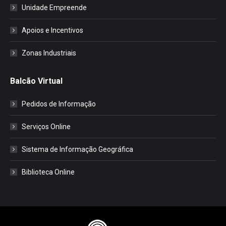
Unidade Empreende
Apoios e Incentivos
Zonas Industriais
Balcão Virtual
Pedidos de Informação
Serviços Online
Sistema de Informação Geográfica
Biblioteca Online