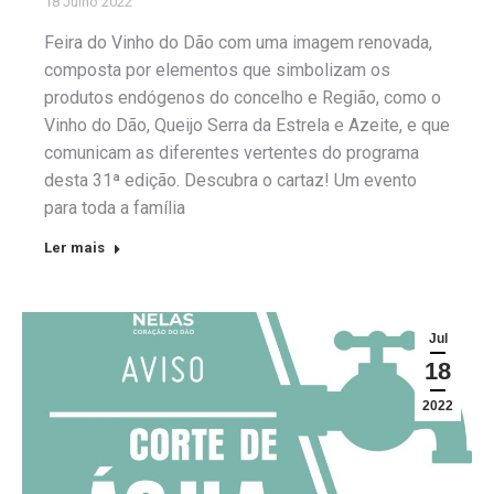
18 Julho 2022
Feira do Vinho do Dão com uma imagem renovada,
composta por elementos que simbolizam os
produtos endógenos do concelho e Região, como o
Vinho do Dão, Queijo Serra da Estrela e Azeite, e que
comunicam as diferentes vertentes do programa
desta 31ª edição. Descubra o cartaz! Um evento
para toda a família
Ler mais
Jul
18
2022