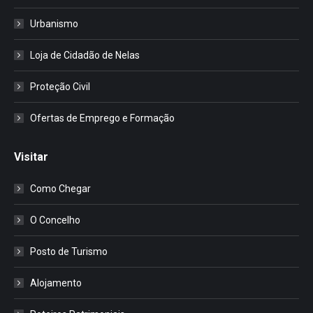
Urbanismo
Loja de Cidadão de Nelas
Proteção Civil
Ofertas de Emprego e Formação
Visitar
Como Chegar
O Concelho
Posto de Turismo
Alojamento