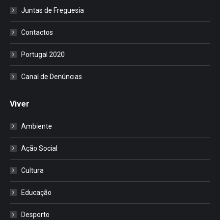
Juntas de Freguesia
Contactos
Portugal 2020
Canal de Denúncias
Viver
Ambiente
Ação Social
Cultura
Educação
Desporto