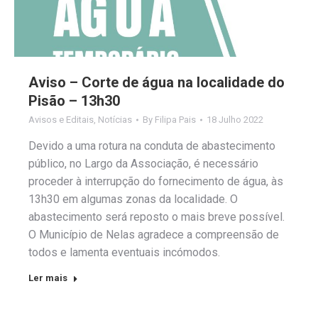
Aviso – Corte de água na localidade do
Pisão – 13h30
Avisos e Editais
,
Notícias
By
Filipa Pais
18 Julho 2022
Devido a uma rotura na conduta de abastecimento
público, no Largo da Associação, é necessário
proceder à interrupção do fornecimento de água, às
13h30 em algumas zonas da localidade. O
abastecimento será reposto o mais breve possível.
O Município de Nelas agradece a compreensão de
todos e lamenta eventuais incómodos.
Ler mais