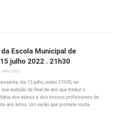
 da Escola Municipal de
 15 julho 2022 . 21h30
 Julho 2022
resenta, dia 15 julho, pelas 21h30, no
 sua audição de final de ano que traduz o
diária dos alunos e dos nossos professores de
nte ano letivo. Um serão que promete muita