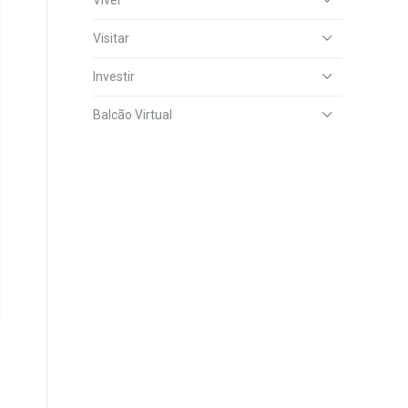
Viver
Visitar
Investir
Balcão Virtual