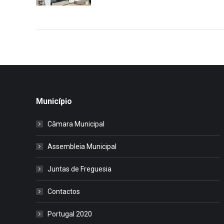
Município
Câmara Municipal
Assembleia Municipal
Juntas de Freguesia
Contactos
Portugal 2020