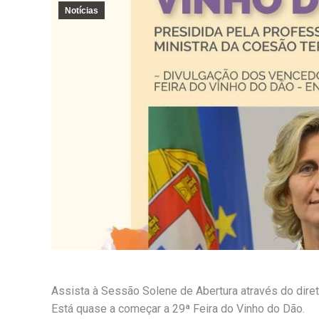
Notícias
Assista à Sessão Solene de Abertura através do dir
Está quase a começar a 29ª Feira do Vinho do Dão.