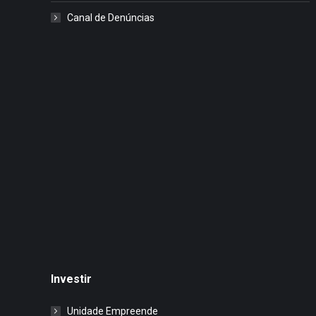
Canal de Denúncias
Investir
Unidade Empreende