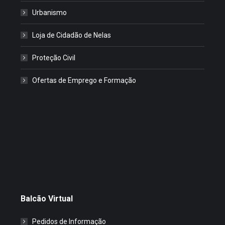
Urbanismo
Loja de Cidadão de Nelas
Proteção Civil
Ofertas de Emprego e Formação
Balcão Virtual
Pedidos de Informação