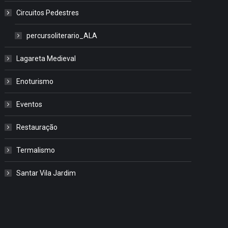
Circuitos Pedestres
percursoliterario_ALA
Lagareta Medieval
Enoturismo
Eventos
Restauração
Termalismo
Santar Vila Jardim