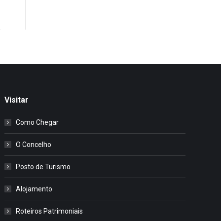
Visitar
Como Chegar
O Concelho
Posto de Turismo
Alojamento
Roteiros Patrimoniais