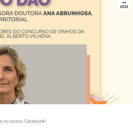
2020
eto no nosso Facebook!