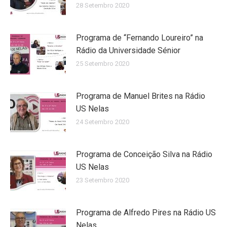
28 Setembro 2020
Programa de “Fernando Loureiro” na
Rádio da Universidade Sénior
25 Setembro 2020
Programa de Manuel Brites na Rádio
US Nelas
24 Setembro 2020
Programa de Conceição Silva na Rádio
US Nelas
23 Setembro 2020
Programa de Alfredo Pires na Rádio US
Nelas