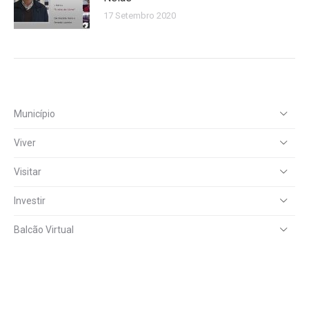
17 Setembro 2020
Município
Viver
Visitar
Investir
Balcão Virtual