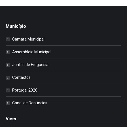
Município
Câmara Municipal
Assembleia Municipal
Juntas de Freguesia
Contactos
Portugal 2020
Canal de Denúncias
Viver