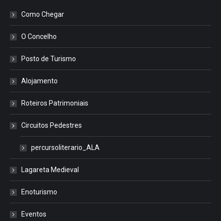
Como Chegar
O Concelho
Posto de Turismo
Alojamento
Roteiros Patrimoniais
Circuitos Pedestres
percursoliterario_ALA
Lagareta Medieval
Enoturismo
Eventos