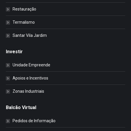
Restauração
Termalismo
Santar Vila Jardim
Investir
Unidade Empreende
Apoios e Incentivos
Zonas Industriais
Balcão Virtual
Pedidos de Informação