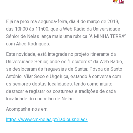
É já na próxima segunda-feira, dia 4 de março de 2019,
das 10h00 às 11h00, que a Web Rádio da Universidade
Sénior de Nelas lança mais uma rubrica “A MINHA TERRA”
com Alice Rodrigues.
Esta novidade, está integrada no projeto itinerante da
Universidade Sénior, onde os “Locutores” da Web Rádio,
se deslocaram às freguesias de Santar, Póvoa de Santo
António, Vilar Seco e Urgeiriça, estando à conversa com
os seniores destas localidades, tendo como intuito
destacar e registar os costumes e tradições de cada
localidade do concelho de Nelas.
Acompanhe-nos em:
https://www.cm-nelas.pt/radiousnelas/