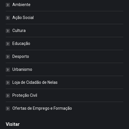
Ambiente
Ação Social
Cultura
Educação
Desporto
Urbanismo
Loja de Cidadão de Nelas
Proteção Civil
Ofertas de Emprego e Formação
Visitar