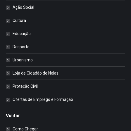
Ação Social
Cultura
Educação
Desporto
Urbanismo
Loja de Cidadão de Nelas
Proteção Civil
Ofertas de Emprego e Formação
Visitar
Como Chegar