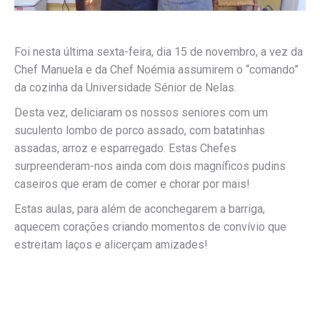
Foi nesta última sexta-feira, dia 15 de novembro, a vez da
Chef Manuela e da Chef Noémia assumirem o “comando”
da cozinha da Universidade Sénior de Nelas.
Desta vez, deliciaram os nossos seniores com um
suculento lombo de porco assado, com batatinhas
assadas, arroz e esparregado. Estas Chefes
surpreenderam-nos ainda com dois magníficos pudins
caseiros que eram de comer e chorar por mais!
Estas aulas, para além de aconchegarem a barriga,
aquecem corações criando momentos de convívio que
estreitam laços e alicerçam amizades!