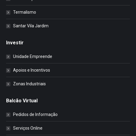
Termalismo
Santar Vila Jardim
Investir
Unidade Empreende
Apoios e Incentivos
Zonas Industriais
Balcão Virtual
Pedidos de Informação
Serviços Online