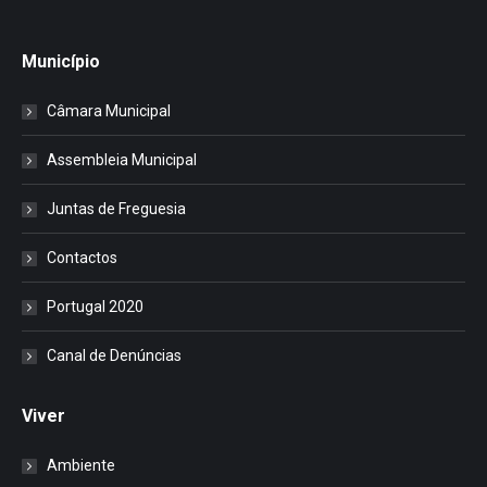
Município
Câmara Municipal
Assembleia Municipal
Juntas de Freguesia
Contactos
Portugal 2020
Canal de Denúncias
Viver
Ambiente