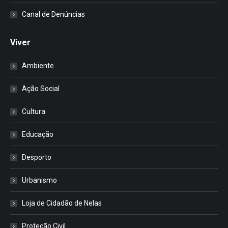
Canal de Denúncias
Viver
Ambiente
Ação Social
Cultura
Educação
Desporto
Urbanismo
Loja de Cidadão de Nelas
Proteção Civil