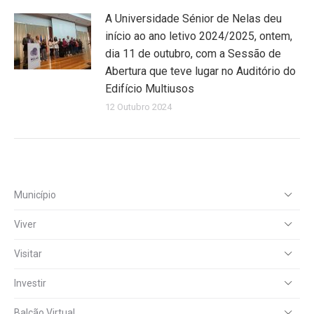
A Universidade Sénior de Nelas deu
início ao ano letivo 2024/2025, ontem,
dia 11 de outubro, com a Sessão de
Abertura que teve lugar no Auditório do
Edifício Multiusos
12 Outubro 2024
Município
Viver
Visitar
Investir
Balcão Virtual