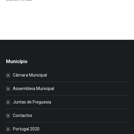
Município
Câmara Municipal
Assembleia Municipal
Juntas de Freguesia
Contactos
Portugal 2020