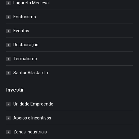
Lagareta Medieval
Enoturismo
Eventos
Restauração
Termalismo
Santar Vila Jardim
Investir
Unidade Empreende
Apoios e Incentivos
Zonas Industriais