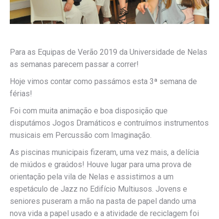
Para as Equipas de Verão 2019 da Universidade de Nelas
as semanas parecem passar a correr!
Hoje vimos contar como passámos esta 3ª semana de
férias!
Foi com muita animação e boa disposição que
disputámos Jogos Dramáticos e contruímos instrumentos
musicais em Percussão com Imaginação.
As piscinas municipais fizeram, uma vez mais, a delícia
de miúdos e graúdos! Houve lugar para uma prova de
orientação pela vila de Nelas e assistimos a um
espetáculo de Jazz no Edifício Multiusos. Jovens e
seniores puseram a mão na pasta de papel dando uma
nova vida a papel usado e a atividade de reciclagem foi