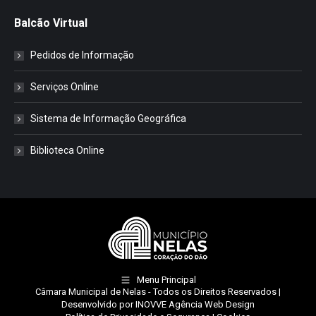
Balcão Virtual
Pedidos de Informação
Serviços Online
Sistema de Informação Geográfica
Biblioteca Online
Menu Principal
Câmara Municipal de Nelas
- Todos os Direitos Reservados |
Desenvolvido por
INOVVE Agência Web Design