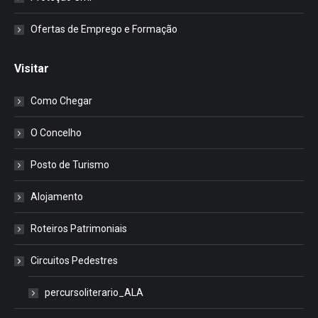
Ofertas de Emprego e Formação
Visitar
Como Chegar
O Concelho
Posto de Turismo
Alojamento
Roteiros Patrimoniais
Circuitos Pedestres
percursoliterario_ALA