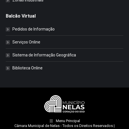
Zonas Industriais
Balcão Virtual
Pedidos de Informação
Serviços Online
Sistema de Informação Geográfica
Biblioteca Online
Menu Principal
Câmara Municipal de Nelas
- Todos os Direitos Reservados |