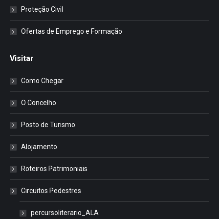
Proteção Civil
Ofertas de Emprego e Formação
Visitar
Como Chegar
O Concelho
Posto de Turismo
Alojamento
Roteiros Patrimoniais
Circuitos Pedestres
percursoliterario_ALA