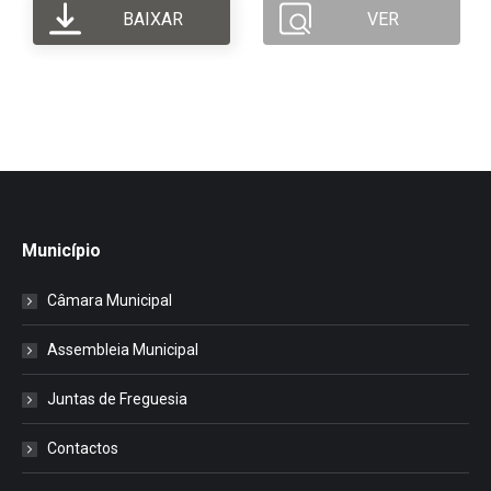
BAIXAR
VER
Município
Câmara Municipal
Assembleia Municipal
Juntas de Freguesia
Contactos