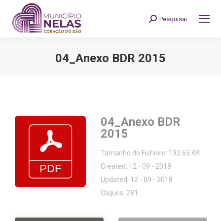
Pesquisar
Search:
04_Anexo BDR 2015
You are here:
04_Anexo BDR
2015
Tamanho do Ficheiro: 132.65 KB
Created: 12 - 09 - 2018
Updated: 12 - 09 - 2018
Cliques: 281