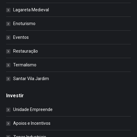
Lagareta Medieval
Enoturismo
Eventos
Restauração
Termalismo
Santar Vila Jardim
Investir
Unidade Empreende
Apoios e Incentivos