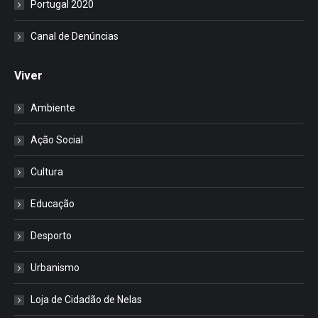
Portugal 2020
Canal de Denúncias
Viver
Ambiente
Ação Social
Cultura
Educação
Desporto
Urbanismo
Loja de Cidadão de Nelas