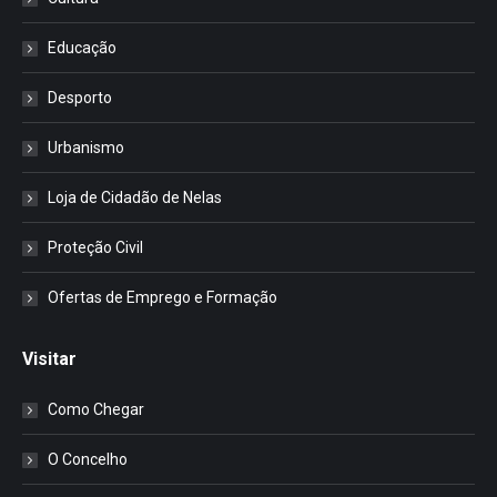
Educação
Desporto
Urbanismo
Loja de Cidadão de Nelas
Proteção Civil
Ofertas de Emprego e Formação
Visitar
Como Chegar
O Concelho