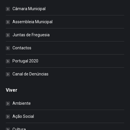
Câmara Municipal
Assembleia Municipal
Juntas de Freguesia
Contactos
Portugal 2020
Canal de Denúncias
Viver
Ambiente
Ação Social
Cultura