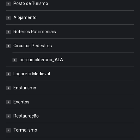
Posto de Turismo
Alojamento
Roteiros Patrimoniais
Circuitos Pedestres
percursoliterario_ALA
Lagareta Medieval
Enoturismo
Eventos
Restauração
Termalismo