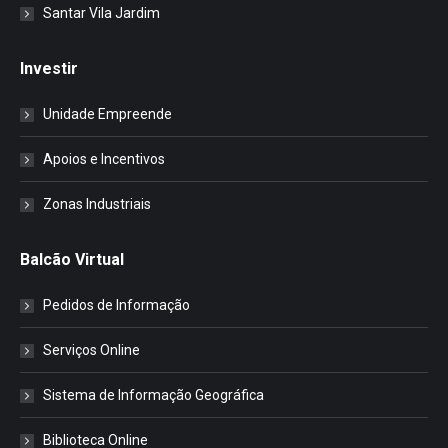
Santar Vila Jardim
Investir
Unidade Empreende
Apoios e Incentivos
Zonas Industriais
Balcão Virtual
Pedidos de Informação
Serviços Online
Sistema de Informação Geográfica
Biblioteca Online