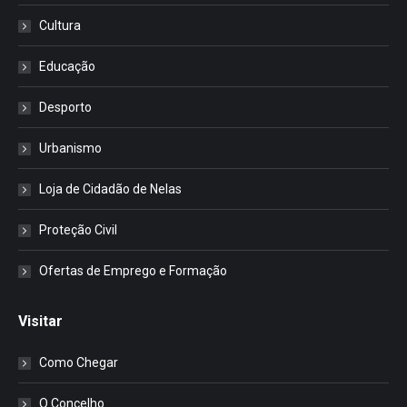
Cultura
Educação
Desporto
Urbanismo
Loja de Cidadão de Nelas
Proteção Civil
Ofertas de Emprego e Formação
Visitar
Como Chegar
O Concelho