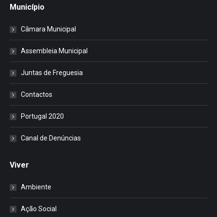
Município
Câmara Municipal
Assembleia Municipal
Juntas de Freguesia
Contactos
Portugal 2020
Canal de Denúncias
Viver
Ambiente
Ação Social