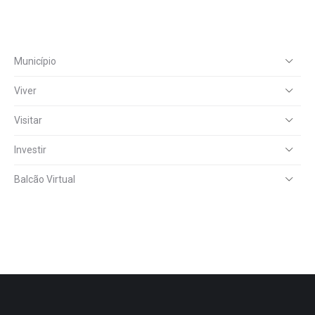
Município
Viver
Visitar
Investir
Balcão Virtual