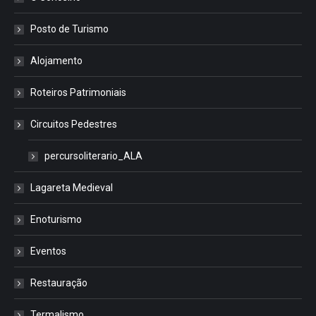
Posto de Turismo
Alojamento
Roteiros Patrimoniais
Circuitos Pedestres
percursoliterario_ALA
Lagareta Medieval
Enoturismo
Eventos
Restauração
Termalismo