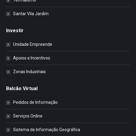
Termalismo
Santar Vila Jardim
Investir
Unidade Empreende
Apoios e Incentivos
Zonas Industriais
Balcão Virtual
Pedidos de Informação
Serviços Online
Sistema de Informação Geográfica