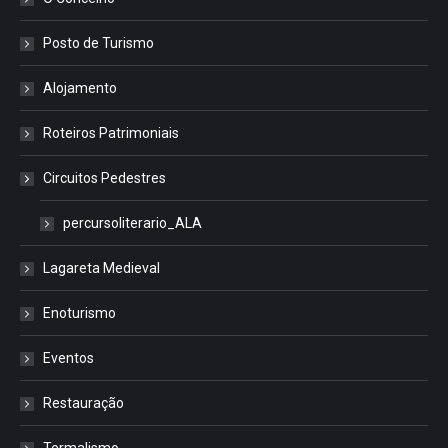
Posto de Turismo
Alojamento
Roteiros Patrimoniais
Circuitos Pedestres
percursoliterario_ALA
Lagareta Medieval
Enoturismo
Eventos
Restauração