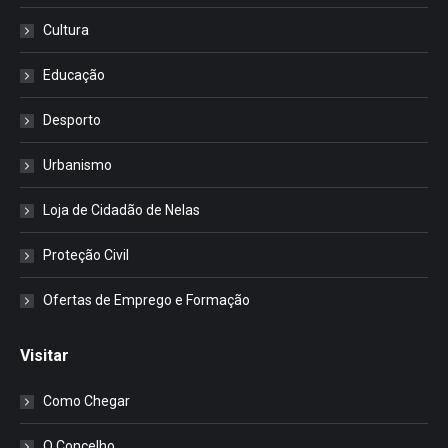
Cultura
Educação
Desporto
Urbanismo
Loja de Cidadão de Nelas
Proteção Civil
Ofertas de Emprego e Formação
Visitar
Como Chegar
O Concelho