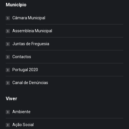
Município
Câmara Municipal
Assembleia Municipal
Juntas de Freguesia
Contactos
Portugal 2020
Canal de Denúncias
Viver
Ambiente
Ação Social