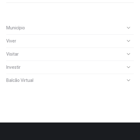
Município
Viver
Visitar
Investir
Balcão Virtual