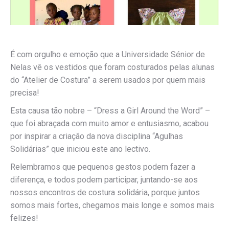
É com orgulho e emoção que a Universidade Sénior de
Nelas vê os vestidos que foram costurados pelas alunas
do “Atelier de Costura” a serem usados por quem mais
precisa!
Esta causa tão nobre – “Dress a Girl Around the Word” –
que foi abraçada com muito amor e entusiasmo, acabou
por inspirar a criação da nova disciplina “Agulhas
Solidárias” que iniciou este ano lectivo.
Relembramos que pequenos gestos podem fazer a
diferença, e todos podem participar, juntando-se aos
nossos encontros de costura solidária, porque juntos
somos mais fortes, chegamos mais longe e somos mais
felizes!