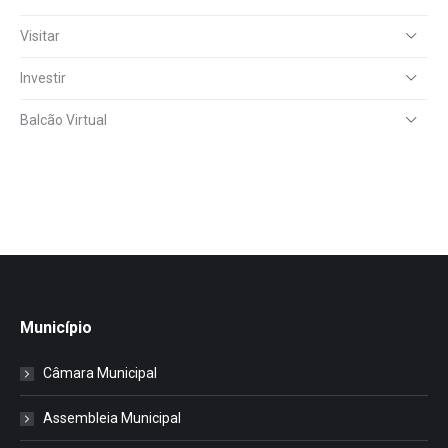
Visitar
Investir
Balcão Virtual
Município
Câmara Municipal
Assembleia Municipal