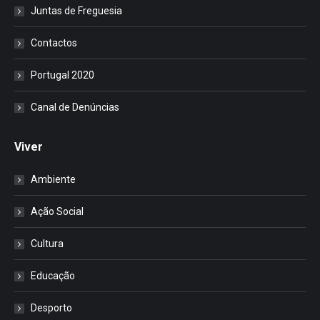
Juntas de Freguesia
Contactos
Portugal 2020
Canal de Denúncias
Viver
Ambiente
Ação Social
Cultura
Educação
Desporto