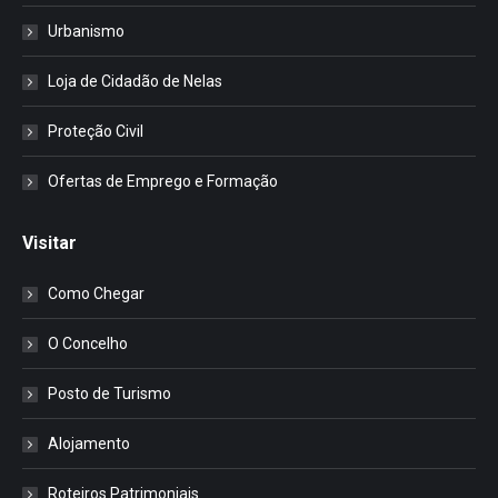
Urbanismo
Loja de Cidadão de Nelas
Proteção Civil
Ofertas de Emprego e Formação
Visitar
Como Chegar
O Concelho
Posto de Turismo
Alojamento
Roteiros Patrimoniais