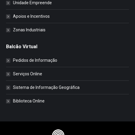
Unidade Empreende
Apoios e Incentivos
Zonas Industriais
Balcão Virtual
Pedidos de Informação
Serviços Online
Sistema de Informação Geográfica
Biblioteca Online