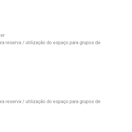
zer
a reserva / utilização do espaço para grupos de
a reserva / utilização do espaço para grupos de