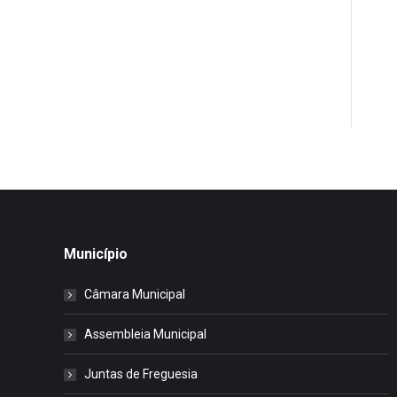
Município
Câmara Municipal
Assembleia Municipal
Juntas de Freguesia