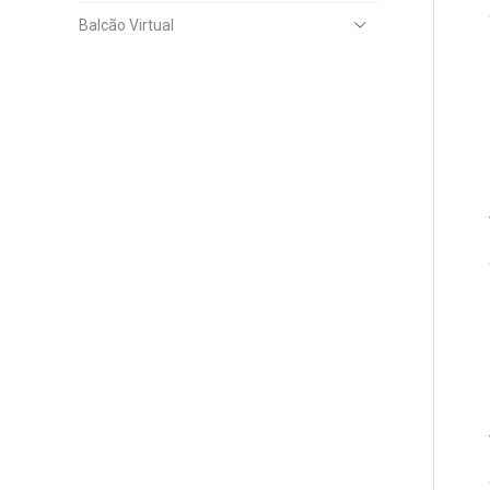
Balcão Virtual