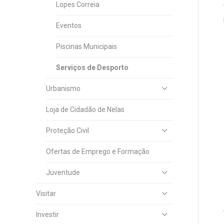
Lopes Correia
Eventos
Piscinas Municipais
Serviços de Desporto
Urbanismo
Loja de Cidadão de Nelas
Proteção Civil
Ofertas de Emprego e Formação
Juventude
Visitar
Investir