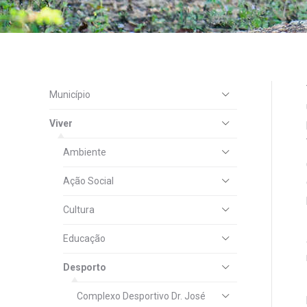
Município
Viver
Ambiente
Ação Social
Cultura
Educação
Desporto
Complexo Desportivo Dr. José