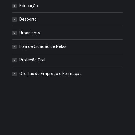
Educação
Desporto
Urbanismo
Loja de Cidadão de Nelas
Proteção Civil
Ofertas de Emprego e Formação