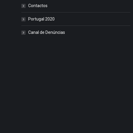
Contactos
Portugal 2020
Canal de Denúncias