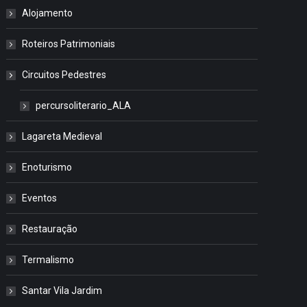
Alojamento
Roteiros Patrimoniais
Circuitos Pedestres
percursoliterario_ALA
Lagareta Medieval
Enoturismo
Eventos
Restauração
Termalismo
Santar Vila Jardim