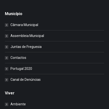
Município
Câmara Municipal
Assembleia Municipal
Juntas de Freguesia
Contactos
Portugal 2020
Canal de Denúncias
Viver
Ambiente