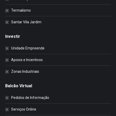
Termalismo
Santar Vila Jardim
Investir
Unidade Empreende
Apoios e Incentivos
Zonas Industriais
Balcão Virtual
Pedidos de Informação
Serviços Online