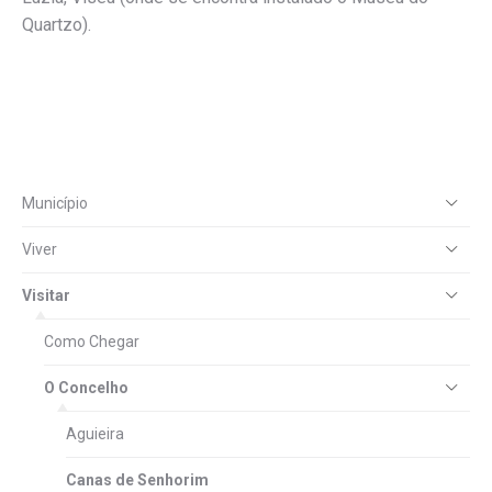
Quartzo).
Município
Viver
Visitar
Como Chegar
O Concelho
Aguieira
Canas de Senhorim