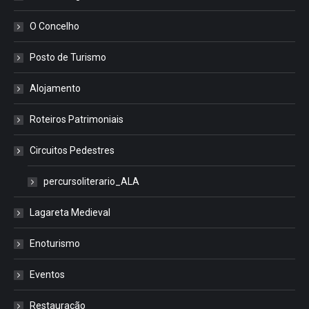
O Concelho
Posto de Turismo
Alojamento
Roteiros Patrimoniais
Circuitos Pedestres
percursoliterario_ALA
Lagareta Medieval
Enoturismo
Eventos
Restauração