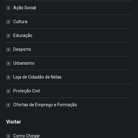
Ação Social
Cultura
Educação
Desporto
Urbanismo
Loja de Cidadão de Nelas
Proteção Civil
Ofertas de Emprego e Formação
Visitar
Como Chegar