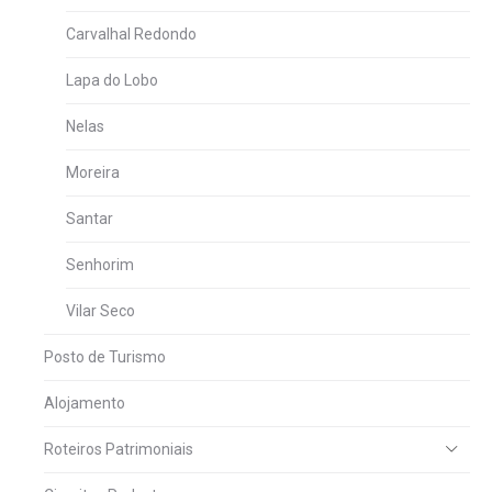
Carvalhal Redondo
Lapa do Lobo
Nelas
Moreira
Santar
Senhorim
Vilar Seco
Posto de Turismo
Alojamento
Roteiros Patrimoniais