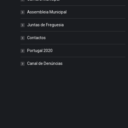
Assembleia Municipal
Juntas de Freguesia
Contactos
Portugal 2020
Canal de Denúncias