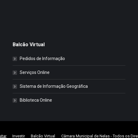
Balcão Virtual
Pedidos de Informação
Serviços Online
Sistema de Informação Geográfica
Biblioteca Online
sitar
Investir
Balcão Virtual
Câmara Municipal de Nelas
- Todos os Dire