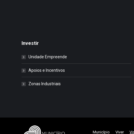
Investir
Unidade Empreende
Apoios e Incentivos
Zonas Industriais
Município
Viver
Vi