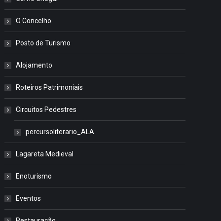
O Concelho
Posto de Turismo
Alojamento
Roteiros Patrimoniais
Circuitos Pedestres
percursoliterario_ALA
Lagareta Medieval
Enoturismo
Eventos
Restauração