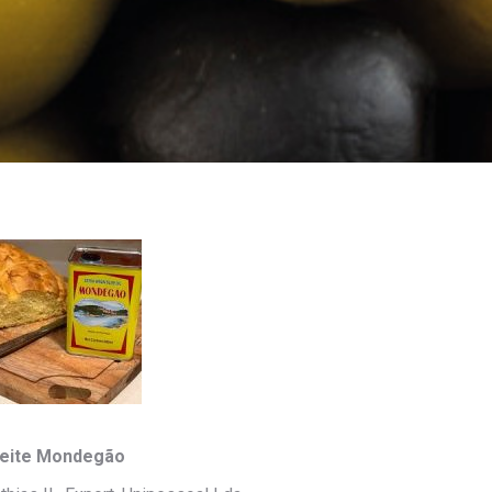
eite Mondegão