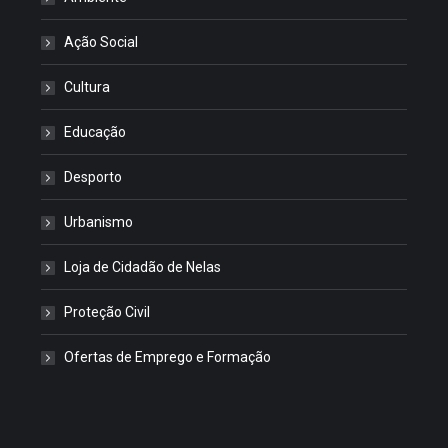
Ação Social
Cultura
Educação
Desporto
Urbanismo
Loja de Cidadão de Nelas
Proteção Civil
Ofertas de Emprego e Formação