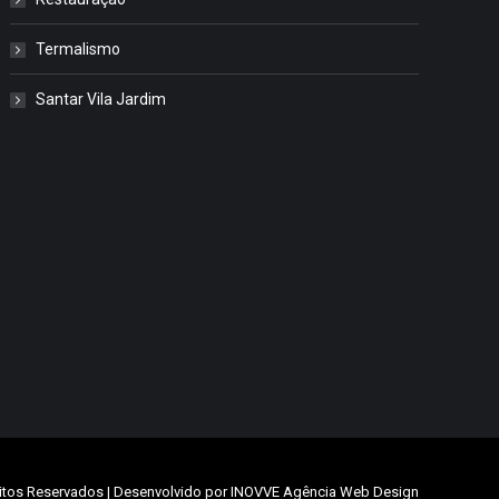
Termalismo
Santar Vila Jardim
itos Reservados | Desenvolvido por
INOVVE Agência Web Design