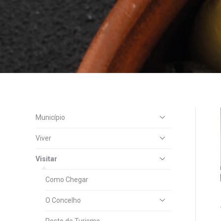
Município
Viver
Visitar
Como Chegar
O Concelho