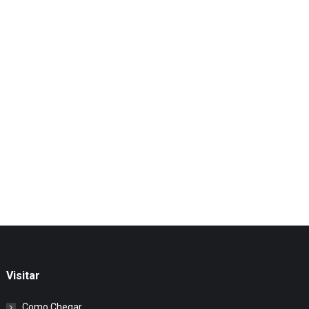
Visitar
Como Chegar