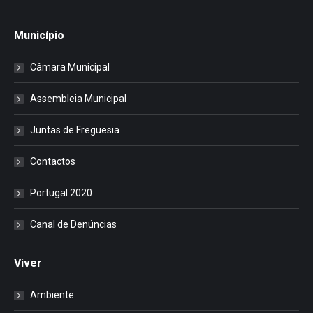
Município
Câmara Municipal
Assembleia Municipal
Juntas de Freguesia
Contactos
Portugal 2020
Canal de Denúncias
Viver
Ambiente