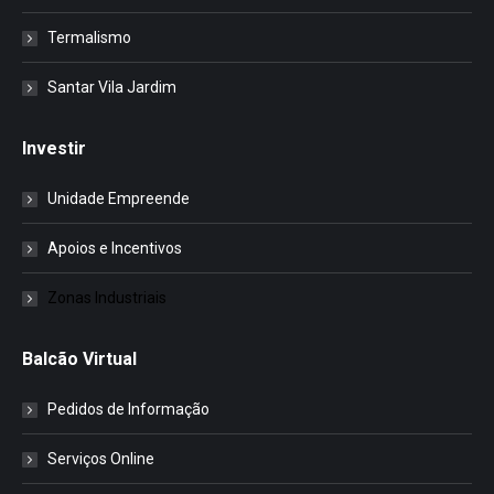
Termalismo
Santar Vila Jardim
Investir
Unidade Empreende
Apoios e Incentivos
Zonas Industriais
Balcão Virtual
Pedidos de Informação
Serviços Online