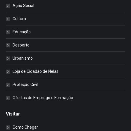
Ação Social
Cultura
Educação
Desporto
Urbanismo
Loja de Cidadão de Nelas
Proteção Civil
Ofertas de Emprego e Formação
Visitar
Como Chegar