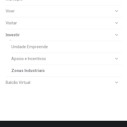
Viver
Visitar
Investir
Unidade Empreende
Apoios e Incentivos
Zonas Industriais
Balcão Virtual