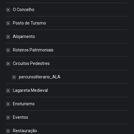
O Concelho
Posto de Turismo
Alojamento
Roteiros Patrimoniais
Circuitos Pedestres
percursoliterario_ALA
Lagareta Medieval
Enoturismo
Eventos
Restauração