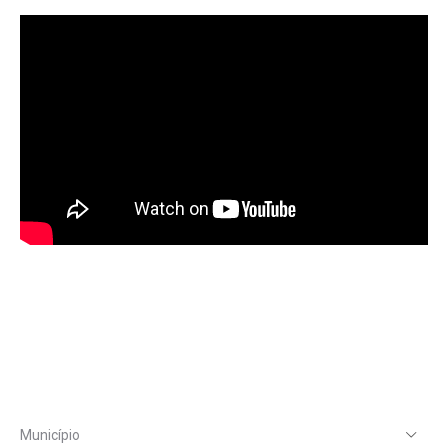
Município