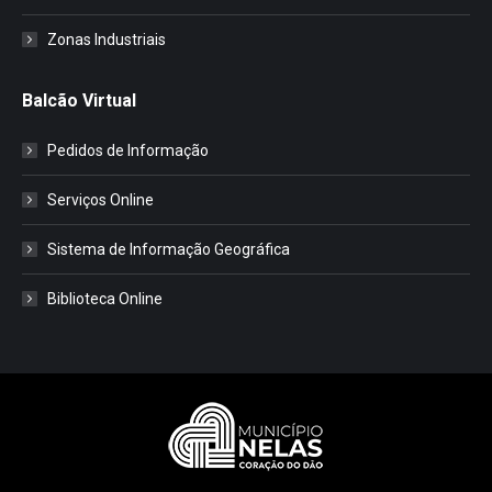
Zonas Industriais
Balcão Virtual
Pedidos de Informação
Serviços Online
Sistema de Informação Geográfica
Biblioteca Online