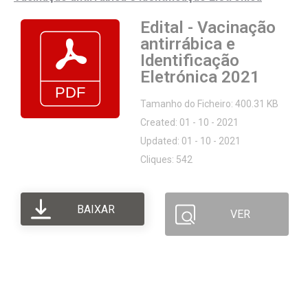
Edital - Vacinação
antirrábica e
Identificação
Eletrónica 2021
Tamanho do Ficheiro: 400.31 KB
Created: 01 - 10 - 2021
Updated: 01 - 10 - 2021
Cliques: 542
BAIXAR
VER