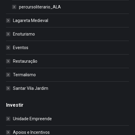
percursoliterario_ALA
Lagareta Medieval
Enoturismo
Eventos
Restauração
Termalismo
Santar Vila Jardim
Investir
Unidade Empreende
Apoios e Incentivos