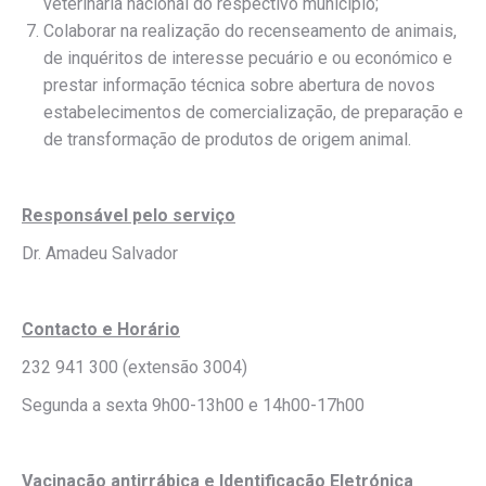
veterinária nacional do respectivo município;
Colaborar na realização do recenseamento de animais,
de inquéritos de interesse pecuário e ou económico e
prestar informação técnica sobre abertura de novos
estabelecimentos de comercialização, de preparação e
de transformação de produtos de origem animal.
Responsável pelo serviço
Dr. Amadeu Salvador
Contacto e Horário
232 941 300 (extensão 3004)
Segunda a sexta 9h00-13h00 e 14h00-17h00
Vacinação antirrábica e Identificação Eletrónica