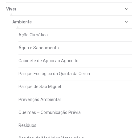
Viver
Ambiente
Ação Climática
Água e Saneamento
Gabinete de Apoio ao Agricultor
Parque Ecológico da Quinta da Cerca
Parque de São Miguel
Prevenção Ambiental
Queimas – Comunicação Prévia
Resíduos