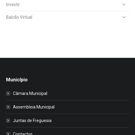
Investir
Balcão Virtual
Município
Câmara Municipal
Assembleia Municipal
Juntas de Freguesia
Contactos