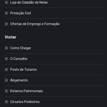
Loja de Cidadão de Nelas
Proteção Civil
Ofertas de Emprego e Formação
Visitar
Como Chegar
O Concelho
Posto de Turismo
Alojamento
Roteiros Patrimoniais
Circuitos Pedestres