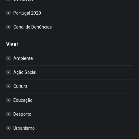
Portugal 2020
Canal de Denúncias
Viver
Ambiente
Ação Social
Cultura
Educação
Desporto
Urbanismo