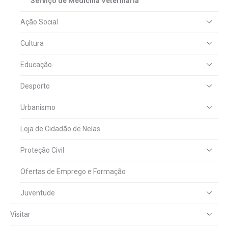
Serviço de Medicina Veterinária
Ação Social
Cultura
Educação
Desporto
Urbanismo
Loja de Cidadão de Nelas
Proteção Civil
Ofertas de Emprego e Formação
Juventude
Visitar