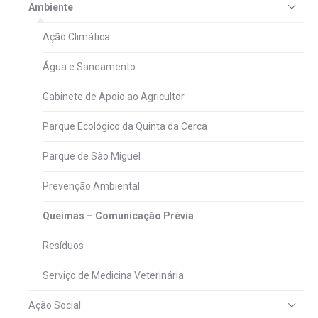
Ambiente
Ação Climática
Água e Saneamento
Gabinete de Apoio ao Agricultor
Parque Ecológico da Quinta da Cerca
Parque de São Miguel
Prevenção Ambiental
Queimas – Comunicação Prévia
Resíduos
Serviço de Medicina Veterinária
Ação Social