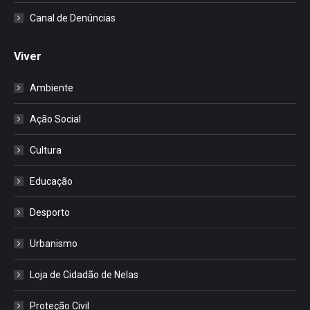
Canal de Denúncias
Viver
Ambiente
Ação Social
Cultura
Educação
Desporto
Urbanismo
Loja de Cidadão de Nelas
Proteção Civil