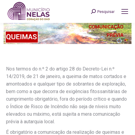
Pesquisar
Search:
Nos termos do n.º 2 do artigo 28 do Decreto-Lei n.º
14/2019, de 21 de janeiro, a queima de matos cortados e
amontoados e qualquer tipo de sobrantes de exploração,
bem como a que decorra de exigências fitossanitárias de
cumprimento obrigatório, fora do período crítico e quando
o Índice de Risco de Incêndio não seja de níveis muito
elevados ou máximo, está sujeita a mera comunicação
prévia à autarquia local.
É obrigatório a comunicação da realização de queimas e