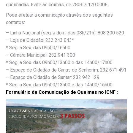
queimadas. Evite as coimas, de 280€ a 120.000€.
Pode efetuar a comunicação através dos seguintes
contatos:
– Linha Nacional (seg. a dom. das 08h/21h): 808 200 520
– Loja de Cidadão: 232 243 043*
* Seg. a Sex. das 09h00/16h00
– Câmara Municipal: 232 941 300
* Seg. a Sex. das 09h00/13h00 e das 14h00/17h00
– Espaço de Cidadão de Canas de Senhorim: 232 671 491
– Espaço de Cidadão de Santar: 232 942 129
* Seg. a Sex. das 09h00/13h00 e das 14h00/16h00
Formulário de Comunicação de Queimas no ICNF :