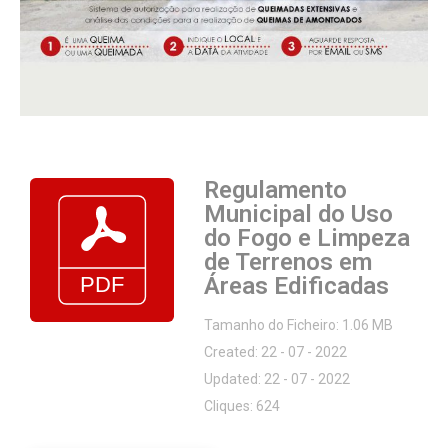
Regulamento
Municipal do Uso
do Fogo e Limpeza
de Terrenos em
Áreas Edificadas
Tamanho do Ficheiro: 1.06 MB
Created: 22 - 07 - 2022
Updated: 22 - 07 - 2022
Cliques: 624