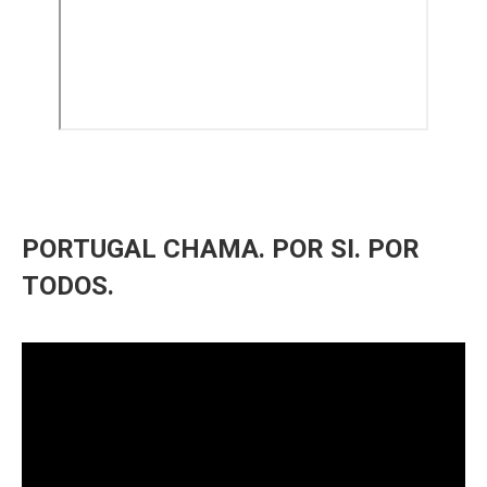
PORTUGAL CHAMA. POR SI. POR
TODOS.