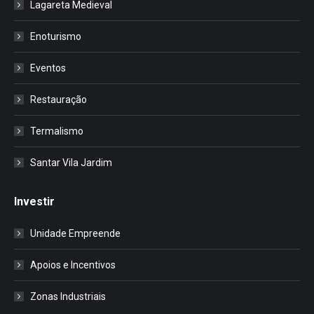
Lagareta Medieval
Enoturismo
Eventos
Restauração
Termalismo
Santar Vila Jardim
Investir
Unidade Empreende
Apoios e Incentivos
Zonas Industriais