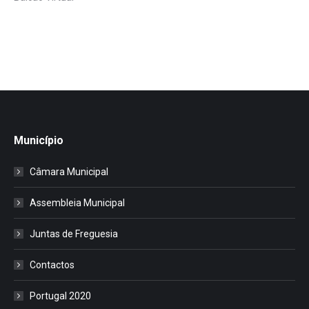
Município
Câmara Municipal
Assembleia Municipal
Juntas de Freguesia
Contactos
Portugal 2020