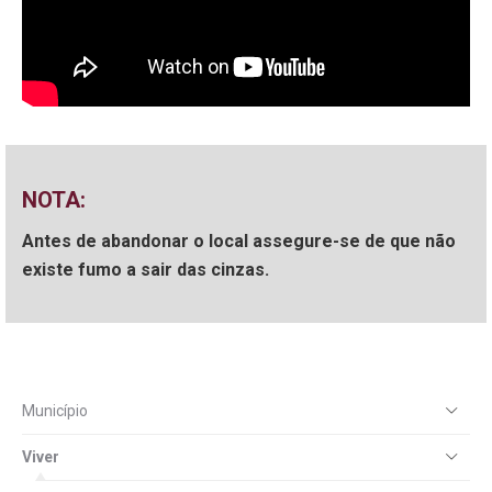
NOTA:
Antes de abandonar o local assegure-se de que não
existe fumo a sair das cinzas.
Município
Viver