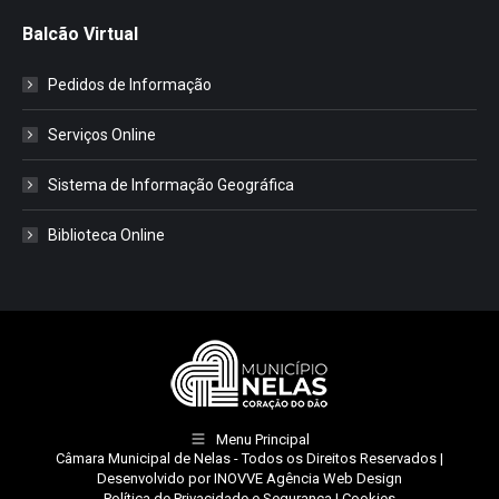
Balcão Virtual
Pedidos de Informação
Serviços Online
Sistema de Informação Geográfica
Biblioteca Online
Menu Principal
Câmara Municipal de Nelas
- Todos os Direitos Reservados |
Desenvolvido por
INOVVE Agência Web Design
Política de Privacidade e Segurança
|
Cookies