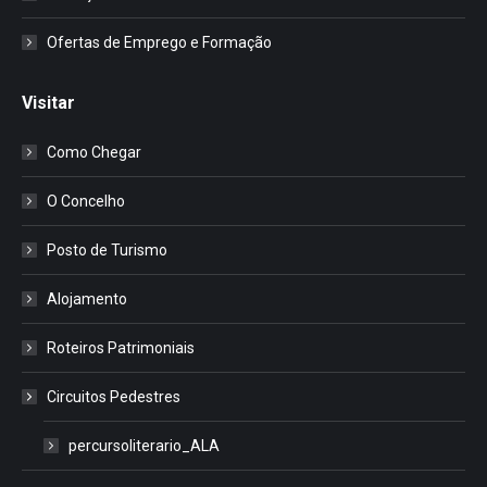
Ofertas de Emprego e Formação
Visitar
Como Chegar
O Concelho
Posto de Turismo
Alojamento
Roteiros Patrimoniais
Circuitos Pedestres
percursoliterario_ALA