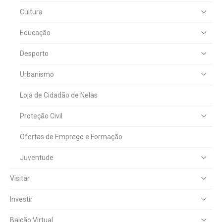
Cultura
Educação
Desporto
Urbanismo
Loja de Cidadão de Nelas
Proteção Civil
Ofertas de Emprego e Formação
Juventude
Visitar
Investir
Balcão Virtual