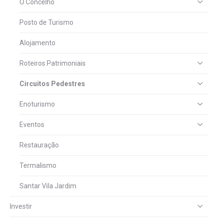
O Concelho
Posto de Turismo
Alojamento
Roteiros Patrimoniais
Circuitos Pedestres
Enoturismo
Eventos
Restauração
Termalismo
Santar Vila Jardim
Investir