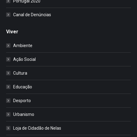
Portugal 2020
Canal de Denúncias
Viver
Ambiente
Ação Social
Cultura
Educação
Desporto
Urbanismo
Loja de Cidadão de Nelas