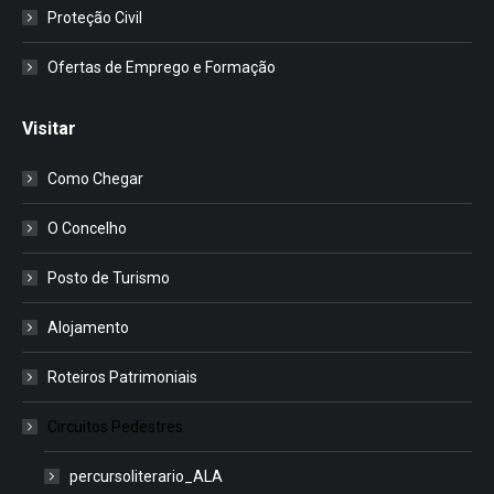
Proteção Civil
Ofertas de Emprego e Formação
Visitar
Como Chegar
O Concelho
Posto de Turismo
Alojamento
Roteiros Patrimoniais
Circuitos Pedestres
percursoliterario_ALA