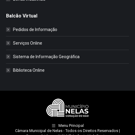
Balcão Virtual
Pedidos de Informação
Serviços Online
Sistema de Informação Geográfica
Biblioteca Online
Menu Principal
Câmara Municipal de Nelas
- Todos os Direitos Reservados |