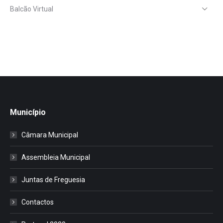
Balcão Virtual
Município
Câmara Municipal
Assembleia Municipal
Juntas de Freguesia
Contactos