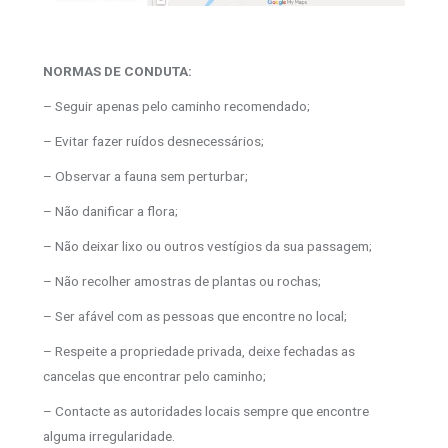
NORMAS DE CONDUTA:
– Seguir apenas pelo caminho recomendado;
– Evitar fazer ruídos desnecessários;
– Observar a fauna sem perturbar;
– Não danificar a flora;
– Não deixar lixo ou outros vestígios da sua passagem;
– Não recolher amostras de plantas ou rochas;
– Ser afável com as pessoas que encontre no local;
– Respeite a propriedade privada, deixe fechadas as
cancelas que encontrar pelo caminho;
– Contacte as autoridades locais sempre que encontre
alguma irregularidade.