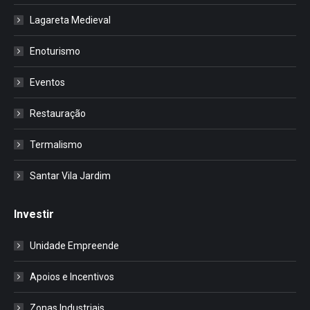
Lagareta Medieval
Enoturismo
Eventos
Restauração
Termalismo
Santar Vila Jardim
Investir
Unidade Empreende
Apoios e Incentivos
Zonas Industriais