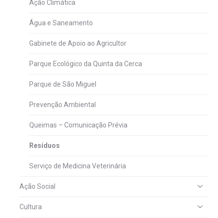
Ação Climática
Água e Saneamento
Gabinete de Apoio ao Agricultor
Parque Ecológico da Quinta da Cerca
Parque de São Miguel
Prevenção Ambiental
Queimas – Comunicação Prévia
Resíduos
Serviço de Medicina Veterinária
Ação Social
Cultura