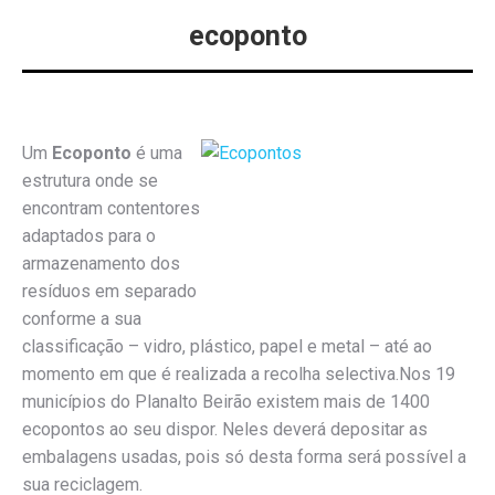
ecoponto
Um
Ecoponto
é uma
estrutura onde se
encontram contentores
adaptados para o
armazenamento dos
resíduos em separado
conforme a sua
classificação – vidro, plástico, papel e metal – até ao
momento em que é realizada a recolha selectiva.Nos 19
municípios do Planalto Beirão existem mais de 1400
ecopontos ao seu dispor. Neles deverá depositar as
embalagens usadas, pois só desta forma será possível a
sua reciclagem.