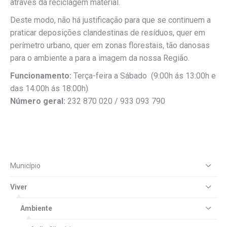
através da reciclagem material.
Deste modo, não há justificação para que se continuem a
praticar deposições clandestinas de resíduos, quer em
perímetro urbano, quer em zonas florestais, tão danosas
para o ambiente a para a imagem da nossa Região.
Funcionamento:
Terça-feira a Sábado (9:00h ás 13:00h e
das 14:00h ás 18:00h)
Número geral:
232 870 020 / 933 093 790
Município
Viver
Ambiente