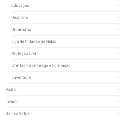
Educação
Desporto
Urbanismo
Loja de Cidadão de Nelas
Proteção Civil
Ofertas de Emprego e Formação
Juventude
Visitar
Investir
Balcão Virtual