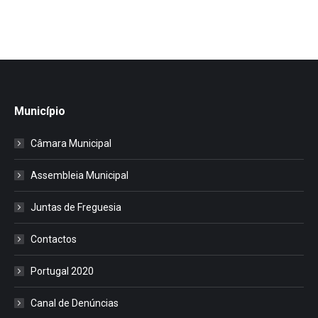
Município
Câmara Municipal
Assembleia Municipal
Juntas de Freguesia
Contactos
Portugal 2020
Canal de Denúncias