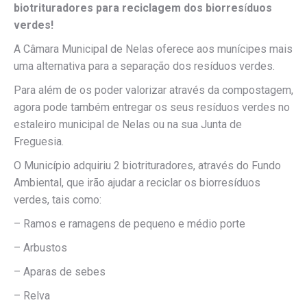
biotrituradores
para reciclagem dos biorres
í
duos
verdes!
A Câmara Municipal de Nelas oferece aos munícipes mais
uma alternativa para a separação dos resíduos verdes.
Para além de os poder valorizar através da compostagem,
agora pode também entregar os seus resíduos verdes no
estaleiro municipal de Nelas ou na sua Junta de
Freguesia.
O Município adquiriu 2 biotrituradores, através do Fundo
Ambiental, que irão ajudar a reciclar os biorresíduos
verdes, tais como:
– Ramos e ramagens de pequeno e médio porte
– Arbustos
– Aparas de sebes
– Relva