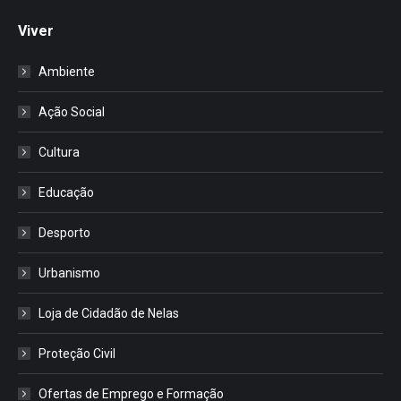
Viver
Ambiente
Ação Social
Cultura
Educação
Desporto
Urbanismo
Loja de Cidadão de Nelas
Proteção Civil
Ofertas de Emprego e Formação