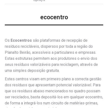
ecocentro
Os
Ecocentros
são plataformas de recepção de
resíduos recicláveis, dispersos por toda a região do
Planalto Beirão, acessíveis a particulares e empresas.
Estas estruturas permitem aos produtores o envio dos
seus resíduos valorizáveis para reciclagem, através de
uma simples deposição gratuita.
Estes centros visam em primeiro plano a correcta gestão
dos resíduos que apresentam potencial valorizável. Para
que os resíduos abaixo mencionados no quadro possam
ser reciclados, basta depositá-los em qualquer ecocentro,
de forma a integrá-los num circuito de matérias-primas,