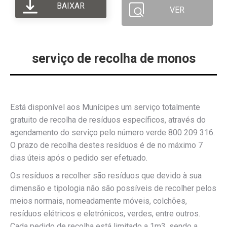
BAIXAR
VER
serviço de recolha de monos
Está disponível aos Munícipes um serviço totalmente
gratuito de recolha de resíduos específicos, através do
agendamento do serviço pelo número verde 800 209 316.
O prazo de recolha destes resíduos é de no máximo 7
dias úteis após o pedido ser efetuado.
Os resíduos a recolher são resíduos que devido à sua
dimensão e tipologia não são possíveis de recolher pelos
meios normais, nomeadamente móveis, colchões,
resíduos elétricos e eletrónicos, verdes, entre outros.
Cada pedido de recolha está limitado a 1m3, sendo a