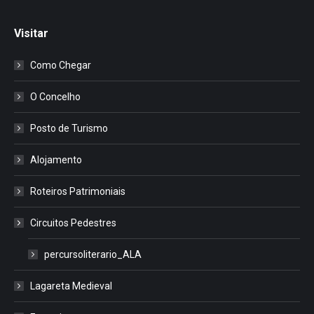
Visitar
Como Chegar
O Concelho
Posto de Turismo
Alojamento
Roteiros Patrimoniais
Circuitos Pedestres
percursoliterario_ALA
Lagareta Medieval