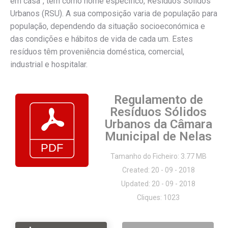
em casa”, tem como nome específico, Resíduos Sólidos
Urbanos (RSU). A sua composição varia de população para
população, dependendo da situação socioeconómica e
das condições e hábitos de vida de cada um. Estes
resíduos têm proveniência doméstica, comercial,
industrial e hospitalar.
Regulamento de
Resíduos Sólidos
Urbanos da Câmara
Municipal de Nelas
Tamanho do Ficheiro: 3.77 MB
Created: 20 - 09 - 2018
Updated: 20 - 09 - 2018
Cliques: 1023