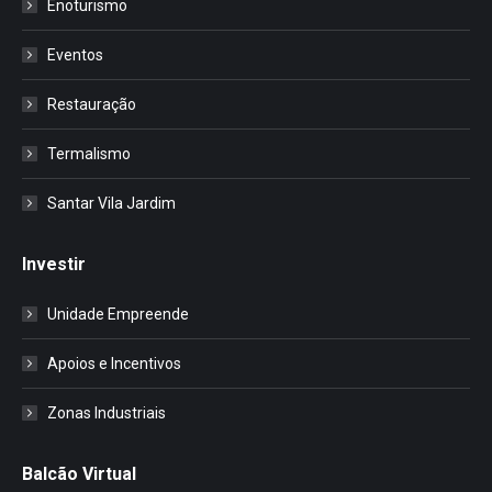
Enoturismo
Eventos
Restauração
Termalismo
Santar Vila Jardim
Investir
Unidade Empreende
Apoios e Incentivos
Zonas Industriais
Balcão Virtual