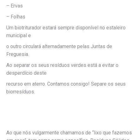
– Ervas
– Folhas
Um biotriturador estará sempre disponível no estaleiro
municipal e
o outro circulará alternadamente pelas Juntas de
Freguesia.
Ao separar os seus resíduos verdes está a evitar o
desperdício deste
recurso em aterro. Contamos consigo! Separe os seus
biorresíduos.
Ao que nós vulgarmente chamamos de “lixo que fazemos