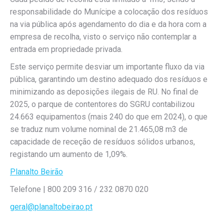
responsabilidade do Munícipe a colocação dos resíduos
na via pública após agendamento do dia e da hora com a
empresa de recolha, visto o serviço não contemplar a
entrada em propriedade privada.
Este serviço permite desviar um importante fluxo da via
pública, garantindo um destino adequado dos resíduos e
minimizando as deposições ilegais de RU. No final de
2025, o parque de contentores do SGRU contabilizou
24.663 equipamentos (mais 240 do que em 2024), o que
se traduz num volume nominal de 21.465,08 m3 de
capacidade de receção de resíduos sólidos urbanos,
registando um aumento de 1,09%.
Planalto Beirão
Telefone | 800 209 316 / 232 0870 020
geral@planaltobeirao.pt