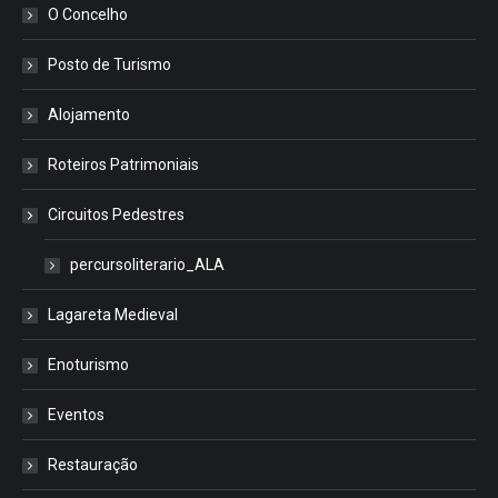
O Concelho
Posto de Turismo
Alojamento
Roteiros Patrimoniais
Circuitos Pedestres
percursoliterario_ALA
Lagareta Medieval
Enoturismo
Eventos
Restauração