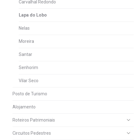
Carvalhal Redondo
Lapa do Lobo
Nelas
Moreira
Santar
Senhorim
Vilar Seco
Posto de Turismo
Alojamento
Roteiros Patrimoniais
Circuitos Pedestres