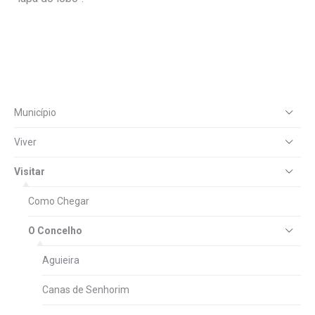
Município
Viver
Visitar
Como Chegar
O Concelho
Aguieira
Canas de Senhorim