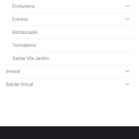
Enoturismo
Eventos
Restauração
Termalismo
Santar Vila Jardim
Investir
Balcão Virtual