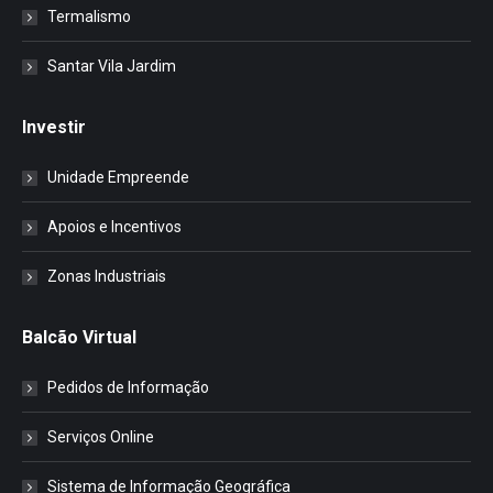
Termalismo
Santar Vila Jardim
Investir
Unidade Empreende
Apoios e Incentivos
Zonas Industriais
Balcão Virtual
Pedidos de Informação
Serviços Online
Sistema de Informação Geográfica