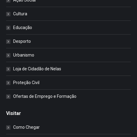
Ação Social
Cultura
Educação
Desporto
Urbanismo
Loja de Cidadão de Nelas
Proteção Civil
Ofertas de Emprego e Formação
Visitar
Como Chegar