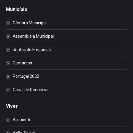
Município
Câmara Municipal
Assembleia Municipal
Juntas de Freguesia
Contactos
Portugal 2020
Canal de Denúncias
Viver
Ambiente