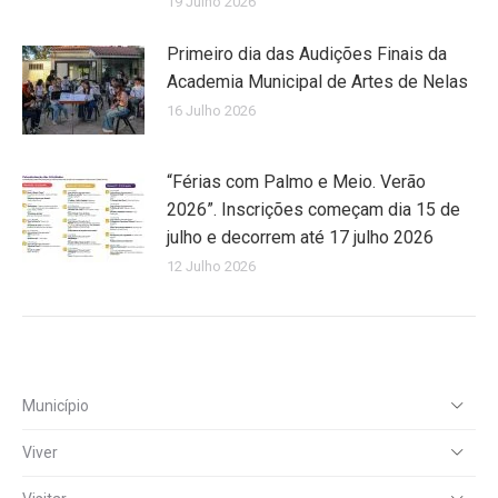
19 Julho 2026
Primeiro dia das Audições Finais da
Academia Municipal de Artes de Nelas
16 Julho 2026
“Férias com Palmo e Meio. Verão
2026”. Inscrições começam dia 15 de
julho e decorrem até 17 julho 2026
12 Julho 2026
Município
Viver