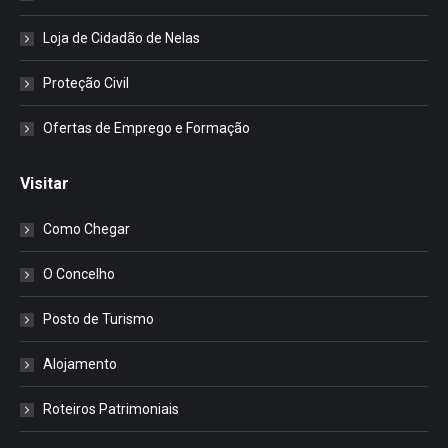
Loja de Cidadão de Nelas
Proteção Civil
Ofertas de Emprego e Formação
Visitar
Como Chegar
O Concelho
Posto de Turismo
Alojamento
Roteiros Patrimoniais