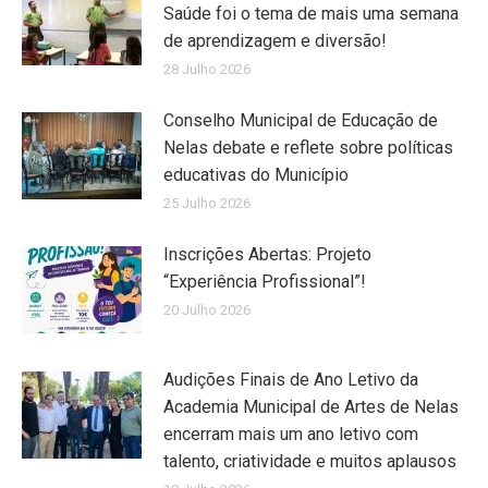
Saúde foi o tema de mais uma semana
de aprendizagem e diversão!
28 Julho 2026
Conselho Municipal de Educação de
Nelas debate e reflete sobre políticas
educativas do Município
25 Julho 2026
Inscrições Abertas: Projeto
“Experiência Profissional”!
20 Julho 2026
Audições Finais de Ano Letivo da
Academia Municipal de Artes de Nelas
encerram mais um ano letivo com
talento, criatividade e muitos aplausos