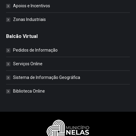
Apoios e Incentivos
Zonas Industriais
Balcão Virtual
Pedidos de Informação
Serviços Online
Sistema de Informação Geográfica
Biblioteca Online