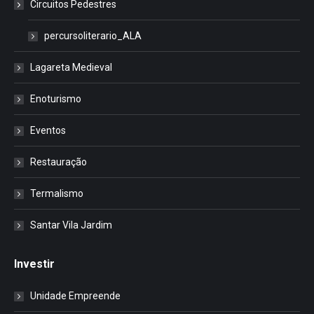
Circuitos Pedestres
percursoliterario_ALA
Lagareta Medieval
Enoturismo
Eventos
Restauração
Termalismo
Santar Vila Jardim
Investir
Unidade Empreende