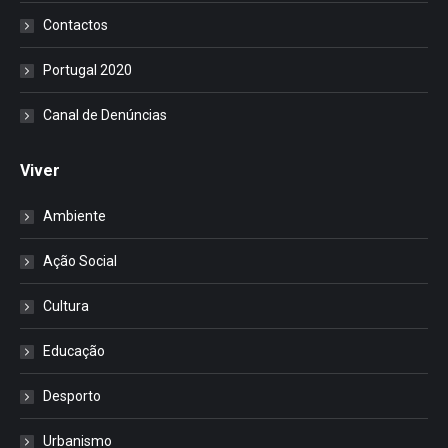
Contactos
Portugal 2020
Canal de Denúncias
Viver
Ambiente
Ação Social
Cultura
Educação
Desporto
Urbanismo