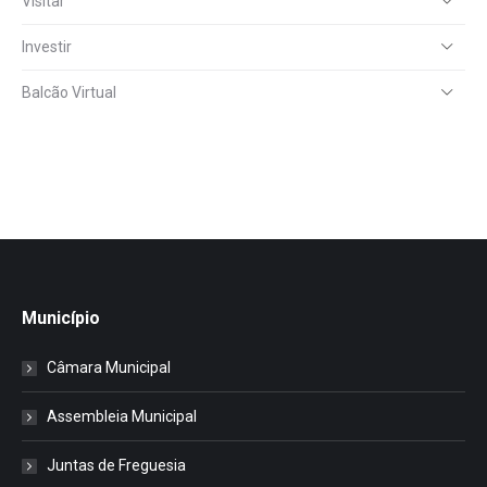
Visitar
Investir
Balcão Virtual
Município
Câmara Municipal
Assembleia Municipal
Juntas de Freguesia