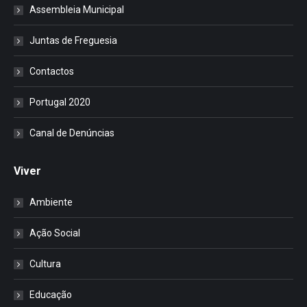
Assembleia Municipal
Juntas de Freguesia
Contactos
Portugal 2020
Canal de Denúncias
Viver
Ambiente
Ação Social
Cultura
Educação