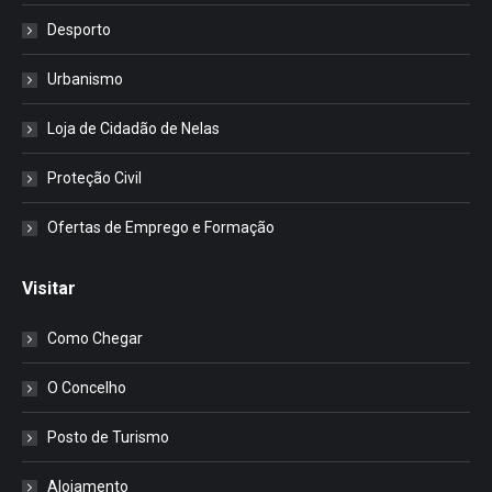
Desporto
Urbanismo
Loja de Cidadão de Nelas
Proteção Civil
Ofertas de Emprego e Formação
Visitar
Como Chegar
O Concelho
Posto de Turismo
Alojamento