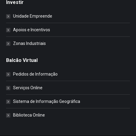
Investir
Unidade Empreende
Apoios e Incentivos
Zonas Industriais
Balcão Virtual
Pedidos de Informação
Serviços Online
Sistema de Informação Geográfica
Biblioteca Online