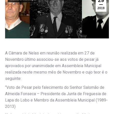
29
2019
A Câmara de Nelas em reunião realizada em 27 de
Novembro último associou-se aos votos de pesar já
aprovados por unanimidade em Assembleia Municipal
realizada neste mesmo mês de Novembro e cujo teor é o
seguinte:
“Voto de Pesar pelo falecimento do Senhor Salomão de
Almeida Fonseca – Presidente da Junta de Freguesia de
Lapa do Lobo e Membro da Assembleia Municipal (1989-
2013)