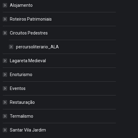
Alojamento
Roteiros Patrimoniais
Circuitos Pedestres
percursoliterario_ALA
Lagareta Medieval
Enoturismo
Eventos
Restauração
Termalismo
Santar Vila Jardim