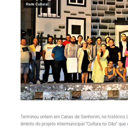
Rede Cultural
Terminou ontem em Canas de Senhorim, no histórico L
âmbito do projeto intermunicipal “Cultura no Dão” qu