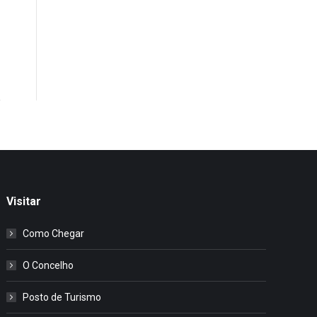
Visitar
Como Chegar
O Concelho
Posto de Turismo