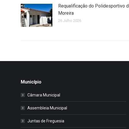
Requalificação do Polidesportivo 
Moreira
26 Julho 2026
Município
Câmara Municipal
Assembleia Municipal
Juntas de Freguesia