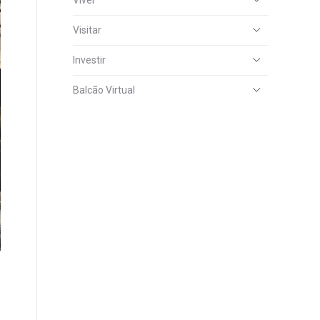
Viver
Visitar
Investir
Balcão Virtual