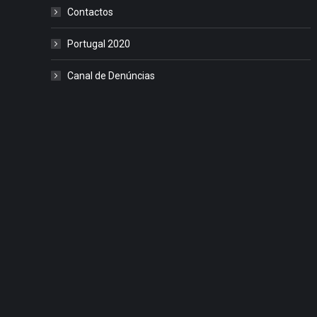
Contactos
Portugal 2020
Canal de Denúncias