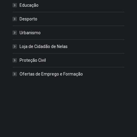
Educação
Desporto
Urbanismo
Loja de Cidadão de Nelas
Proteção Civil
Ofertas de Emprego e Formação