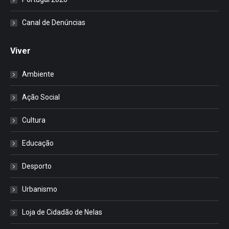
Canal de Denúncias
Viver
Ambiente
Ação Social
Cultura
Educação
Desporto
Urbanismo
Loja de Cidadão de Nelas