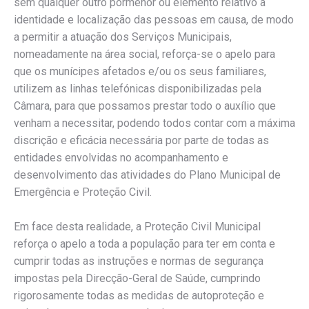
sem qualquer outro pormenor ou elemento relativo à
identidade e localização das pessoas em causa, de modo
a permitir a atuação dos Serviços Municipais,
nomeadamente na área social, reforça-se o apelo para
que os munícipes afetados e/ou os seus familiares,
utilizem as linhas telefónicas disponibilizadas pela
Câmara, para que possamos prestar todo o auxílio que
venham a necessitar, podendo todos contar com a máxima
discrição e eficácia necessária por parte de todas as
entidades envolvidas no acompanhamento e
desenvolvimento das atividades do Plano Municipal de
Emergência e Proteção Civil.
Em face desta realidade, a Proteção Civil Municipal
reforça o apelo a toda a população para ter em conta e
cumprir todas as instruções e normas de segurança
impostas pela Direcção-Geral de Saúde, cumprindo
rigorosamente todas as medidas de autoproteção e