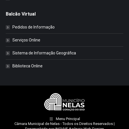
Balcão Virtual
Pedidos de Informação
Serviços Online
Sistema de Informação Geográfica
Biblioteca Online
Menu Principal
Câmara Municipal de Nelas
- Todos os Direitos Reservados |
Desenvolvido por
INOVVE Agência Web Design