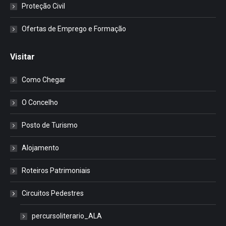
Proteção Civil
Ofertas de Emprego e Formação
Visitar
Como Chegar
O Concelho
Posto de Turismo
Alojamento
Roteiros Patrimoniais
Circuitos Pedestres
percursoliterario_ALA