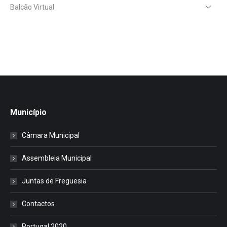
Balcão Virtual
Município
Câmara Municipal
Assembleia Municipal
Juntas de Freguesia
Contactos
Portugal 2020