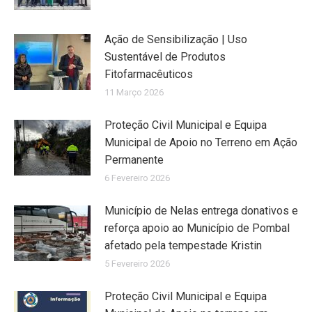
Ação de Sensibilização | Uso
Sustentável de Produtos
Fitofarmacêuticos
11 Março 2026
Proteção Civil Municipal e Equipa
Municipal de Apoio no Terreno em Ação
Permanente
6 Fevereiro 2026
Município de Nelas entrega donativos e
reforça apoio ao Município de Pombal
afetado pela tempestade Kristin
5 Fevereiro 2026
Proteção Civil Municipal e Equipa