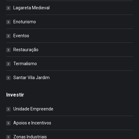
Lagareta Medieval
Enoturismo
Eventos
Restauração
Termalismo
Santar Vila Jardim
Investir
Unidade Empreende
Apoios e Incentivos
Zonas Industriais