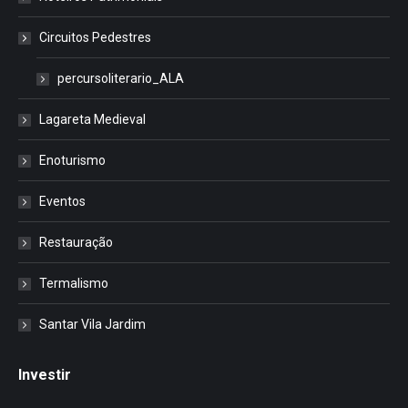
Circuitos Pedestres
percursoliterario_ALA
Lagareta Medieval
Enoturismo
Eventos
Restauração
Termalismo
Santar Vila Jardim
Investir