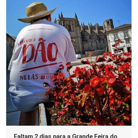
Faltam 2 dias para a Grande Feira do