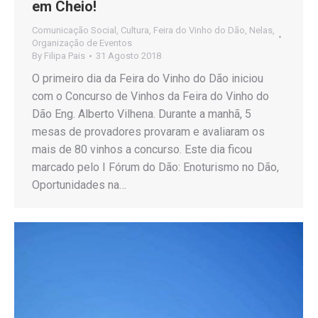
em Cheio!
Comunicação Social
,
Cultura
,
Feira do Vinho do Dão
,
Nelas
,
Organização de Eventos
By
Filipa Pais
31 Agosto 2018
O primeiro dia da Feira do Vinho do Dão iniciou
com o Concurso de Vinhos da Feira do Vinho do
Dão Eng. Alberto Vilhena. Durante a manhã, 5
mesas de provadores provaram e avaliaram os
mais de 80 vinhos a concurso. Este dia ficou
marcado pelo I Fórum do Dão: Enoturismo no Dão,
Oportunidades na…