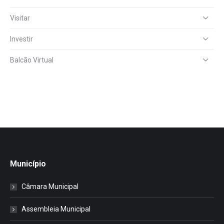
Visitar
Investir
Balcão Virtual
Município
Câmara Municipal
Assembleia Municipal