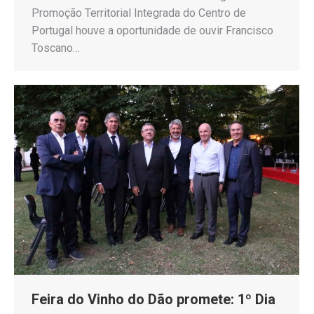
Promoção Territorial Integrada do Centro de
Portugal houve a oportunidade de ouvir Francisco
Toscano…
Feira do Vinho do Dão promete: 1º Dia