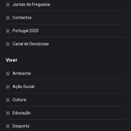
Juntas de Freguesia
Contactos
Portugal 2020
Canal de Denúncias
Viver
Ambiente
Ação Social
Cultura
Educação
Desporto