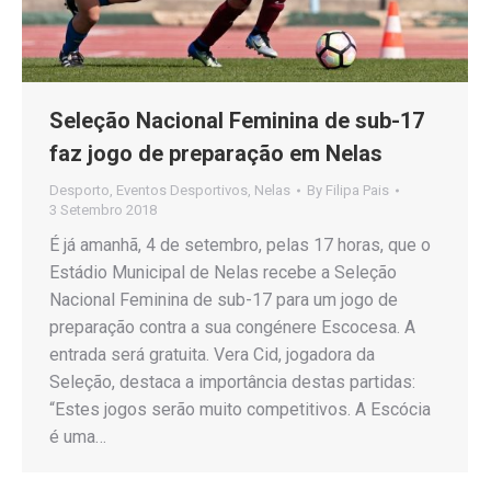
Seleção Nacional Feminina de sub-17
faz jogo de preparação em Nelas
Desporto
,
Eventos Desportivos
,
Nelas
By
Filipa Pais
3 Setembro 2018
É já amanhã, 4 de setembro, pelas 17 horas, que o
Estádio Municipal de Nelas recebe a Seleção
Nacional Feminina de sub-17 para um jogo de
preparação contra a sua congénere Escocesa. A
entrada será gratuita. Vera Cid, jogadora da
Seleção, destaca a importância destas partidas:
“Estes jogos serão muito competitivos. A Escócia
é uma…