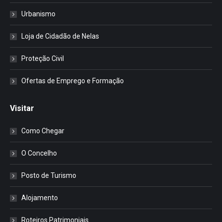
Urbanismo
Loja de Cidadão de Nelas
Proteção Civil
Ofertas de Emprego e Formação
Visitar
Como Chegar
O Concelho
Posto de Turismo
Alojamento
Roteiros Patrimoniais