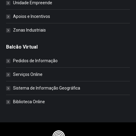
Unidade Empreende
Apoios e Incentivos
Zonas Industriais
Balcão Virtual
Pedidos de Informação
Serviços Online
Sistema de Informação Geográfica
Biblioteca Online