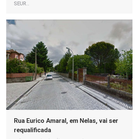
SEUR…
Rua Eurico Amaral, em Nelas, vai ser
requalificada