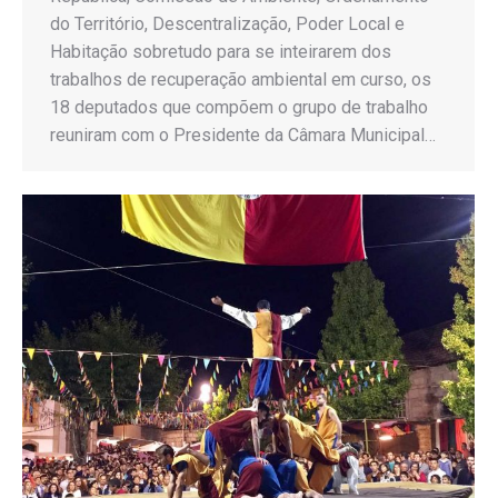
do Território, Descentralização, Poder Local e
Habitação sobretudo para se inteirarem dos
trabalhos de recuperação ambiental em curso, os
18 deputados que compõem o grupo de trabalho
reuniram com o Presidente da Câmara Municipal…