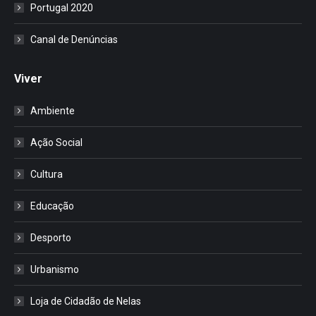
Portugal 2020
Canal de Denúncias
Viver
Ambiente
Ação Social
Cultura
Educação
Desporto
Urbanismo
Loja de Cidadão de Nelas