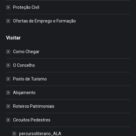
Proteção Civil
Ofertas de Emprego e Formação
Visitar
Como Chegar
O Concelho
Posto de Turismo
Alojamento
Roteiros Patrimoniais
Circuitos Pedestres
percursoliterario_ALA