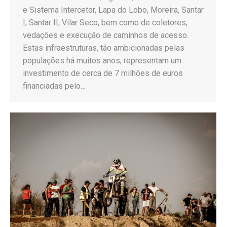
e Sistema Intercetor, Lapa do Lobo, Moreira, Santar
I, Santar II, Vilar Seco, bem como de coletores,
vedações e execução de caminhos de acesso.
Estas infraestruturas, tão ambicionadas pelas
populações há muitos anos, representam um
investimento de cerca de 7 milhões de euros
financiadas pelo…