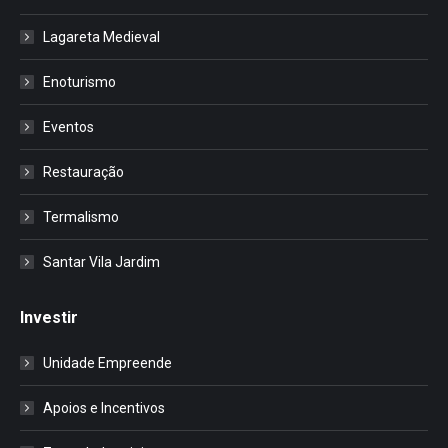
Lagareta Medieval
Enoturismo
Eventos
Restauração
Termalismo
Santar Vila Jardim
Investir
Unidade Empreende
Apoios e Incentivos