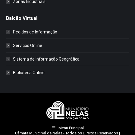
Zonas Industriais
Balcão Virtual
Pedidos de Informação
Serviços Online
Sistema de Informação Geográfica
Biblioteca Online
Menu Principal
Câmara Municipal de Nelas
- Todos os Direitos Reservados |