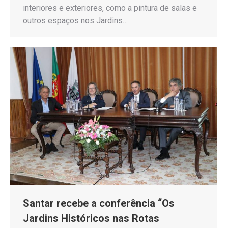
interiores e exteriores, como a pintura de salas e
outros espaços nos Jardins…
Santar recebe a conferência “Os
Jardins Históricos nas Rotas