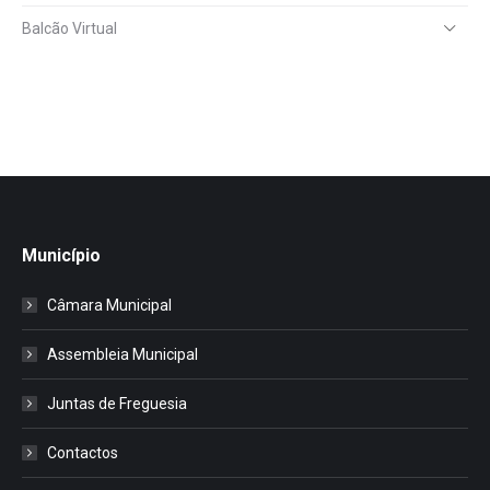
Balcão Virtual
Município
Câmara Municipal
Assembleia Municipal
Juntas de Freguesia
Contactos