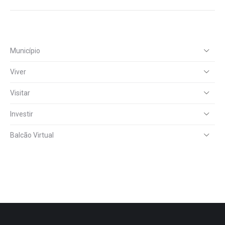
Município
Viver
Visitar
Investir
Balcão Virtual