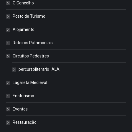
O Concelho
Posto de Turismo
Alojamento
Roteiros Patrimoniais
Circuitos Pedestres
percursoliterario_ALA
Lagareta Medieval
Enoturismo
Eventos
Restauração