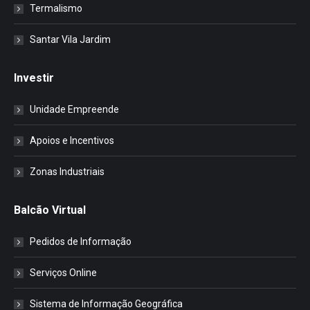
Termalismo
Santar Vila Jardim
Investir
Unidade Empreende
Apoios e Incentivos
Zonas Industriais
Balcão Virtual
Pedidos de Informação
Serviços Online
Sistema de Informação Geográfica