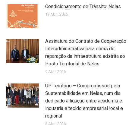
Condicionamento de Trânsito: Nelas
19 Abril 2026
Assinatura do Contrato de Cooperação
Interadministrativa para obras de
reparação da infraestrutura adstrita ao
Posto Territorial de Nelas
9 Abril 2026
UP Território – Compromissos pela
Sustentabilidade em Nelas, num dia
dedicado à ligação entre academia e
indústria e tecido empresarial local e
regional
8 Abril 2026