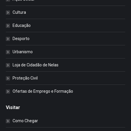
Cultura
Educação
Desporto
Urbanismo
Loja de Cidadão de Nelas
Proteção Civil
Ofertas de Emprego e Formação
Visitar
Como Chegar