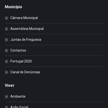
Município
Câmara Municipal
Assembleia Municipal
Juntas de Freguesia
Contactos
Portugal 2020
Canal de Denúncias
Viver
Ambiente
Ação Social