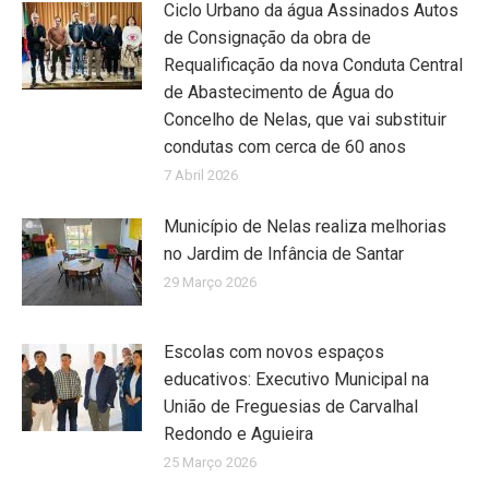
Ciclo Urbano da água Assinados Autos
de Consignação da obra de
Requalificação da nova Conduta Central
de Abastecimento de Água do
Concelho de Nelas, que vai substituir
condutas com cerca de 60 anos
7 Abril 2026
Município de Nelas realiza melhorias
no Jardim de Infância de Santar
29 Março 2026
Escolas com novos espaços
educativos: Executivo Municipal na
União de Freguesias de Carvalhal
Redondo e Aguieira
25 Março 2026